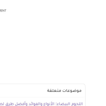
MENT
موضوعات متعلقة
اللحوم البيضاء: الأنواع والفوائد وأفضل طرق ل