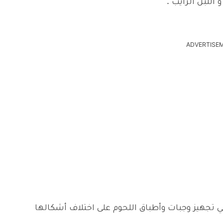
اللبن الرايب .
ADVERTISE
ي تجهيز وجبات وأطباق اللحوم على اختلاف أشكالها