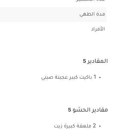
مدة الطهي
الأفراد
المقادير
5
1 باكيت كبير عجينة صيني
مقادير الحشو
5
2 ملعقة كبيرة زيت