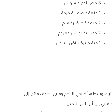
3 فص ثوم مهروس
1 ملعقة صغيرة قرفة
2 ملعقة صغيرة ملح
2 كوب بقدونس مفروم
1 حبة كبيرة بياض البيض
ر متوسطة، أضيفي اللحم وقلبي لعدة دقائق إلى
 قلبي إلى أن يلين البصل.