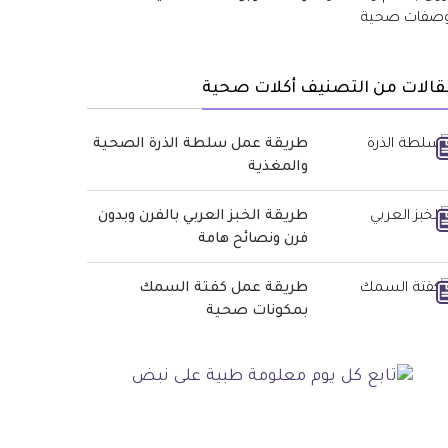
قالات من التصنيف أكلات صحية
طريقة عمل سلطة الذرة الصحية
والمغذية
طريقة الخبز العربي بالفرن وبدون
فرن ونصائح هامة
طريقة عمل كفتة السمك
بمكونات صحية