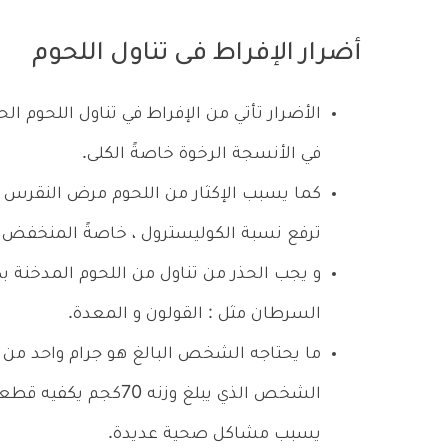
أضرار الإفراط فى تناول اللحوم
الأضرار تأتي من الإفراط في تناول اللحوم ا
في الأنسجة الرخوة خاصةً الكلى.
كما يسبب الإكثار من اللحوم مرض النقرس أ
ترفع نسبة الكوليسترول ، خاصةً المنخفض الك
و يجب الحذر من تناول من اللحوم المدخنة ب
السرطان مثل : القولون و المعدة.
ما يحتاجه الشخص البالغ هو جرام واحد من ا
يسبب مشاكل صحية عديدة.