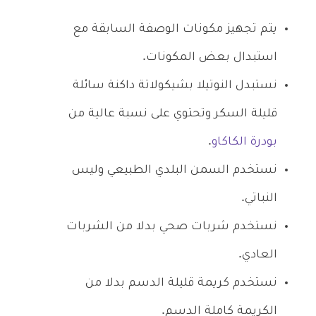
يتم تجهيز مكونات الوصفة السابقة مع
استبدال بعض المكونات.
نستبدل النوتيلا بشيكولاتة داكنة سائلة
قليلة السكر وتحتوي على نسبة عالية من
بودرة الكاكاو
.
نستخدم السمن البلدي الطبيعي وليس
النباتي.
نستخدم شربات صحي بدلا من الشربات
العادي.
نستخدم كريمة قليلة الدسم بدلا من
الكريمة كاملة الدسم.