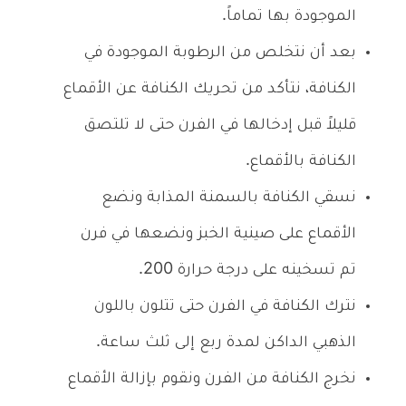
الموجودة بها تماماً.
بعد أن نتخلص من الرطوبة الموجودة في
الكنافة، نتأكد من تحريك الكنافة عن الأقماع
قليلاً قبل إدخالها في الفرن حتى لا تلتصق
الكنافة بالأقماع.
نسقي الكنافة بالسمنة المذابة ونضع
الأقماع على صينية الخبز ونضعها في فرن
تم تسخينه على درجة حرارة 200.
نترك الكنافة في الفرن حتى تتلون باللون
الذهبي الداكن لمدة ربع إلى ثلث ساعة.
نخرج الكنافة من الفرن ونقوم بإزالة الأقماع