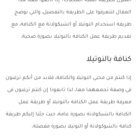
المنزل بطريقة تشبه المحلات؟ إذا تابعوا معنا هذا
المقال لتتعرفوا على الطريقة بالتفصيل، والتي توضح
طريقة استخدام النوتيلا أو الشيكولاتة مع الكنافة، مع
تقديم طريقة عمل الكنافة بالنوتيلا بصورة صحية.
كنافة بالنوتيلا
إذا كنتم من محبي النوتيلا والكنافة، فلابد من أنكم ترغبون
في وصفة تجمعهما معا، لذا تابعونا إن كنتم ترغبون في
معرفة طريقة عمل الكنافة بالنوتيلا أو طريقة عمل
الكنافة بالشيكولاتة بصورة عامة، حيث جئنا إليكم طريقة
كنافة بالشوكولاتة أو النوتيلا بصورة مفصلة.