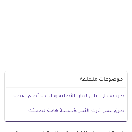
موضوعات متعلقة
طريقة حلى ليالي لبنان الأصلية وطريقة أخرى صحية
طرق عمل تارت التمر ونصيحة هامة لصحتك