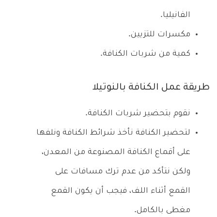
الفانيليا.
مكسرات للتزيين.
كمية من شربات الكنافة.
طريقة عمل الكنافة بالنوتيلا
نقوم بتحضير شربات الكنافة.
لتحضير الكنافة نأخذ شرائط الكنافة ونلفها
على أقماع الكنافة المصنوعة من المعدن،
ولكن نتأكد من عدم ترك مسافات على
القمع أثناء اللف، فيجب أن يكون القمع
مغطى بالكامل.