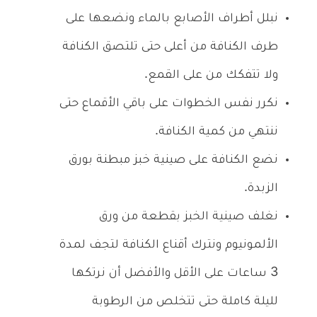
نبلل أطراف الأصابع بالماء ونضعها على
طرف الكنافة من أعلى حتى تلتصق الكنافة
ولا تتفكك من على القمع.
نكرر نفس الخطوات على باقي الأقماع حتى
ننتهي من كمية الكنافة.
نضع الكنافة على صينية خبز مبطنة بورق
الزبدة.
نغلف صينية الخبز بقطعة من ورق
الألمونيوم ونترك أقناع الكنافة لتجف لمدة
3 ساعات على الأقل والأفضل أن نرتكها
لليلة كاملة حتى تتخلص من الرطوبة