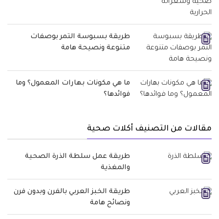
طريقة بسبوسة التمر بوصفات
متنوعة ونصيحة هامة
ما هي مكونات بهارات المعمول؟ وما
فوائدها؟
مقالات من التصنيف أكلات صحية
طريقة عمل سلطة الذرة الصحية
والمغذية
طريقة الخبز العربي بالفرن وبدون فرن
ونصائح هامة