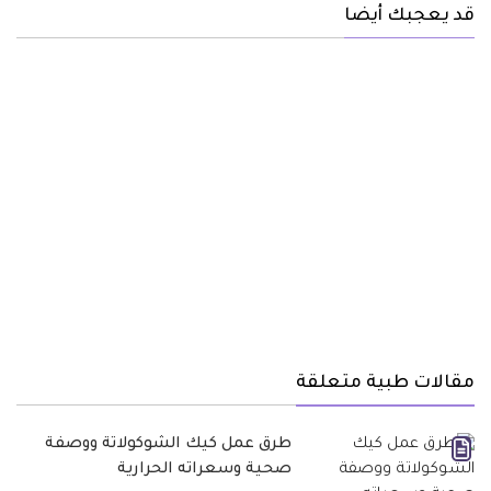
قد يعجبك أيضا
مقالات طبية متعلقة
طرق عمل كيك الشوكولاتة ووصفة
صحية وسعراته الحرارية