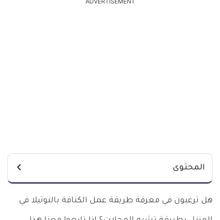
ADVERTISEMENT
المحتوى
هل ترغبون في معرفة طريقة عمل الكنافة بالنوتيلا في