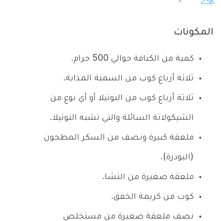
المكونات
كمية من الكنافة حوالي 500 جرام.
ثلاثة أرباع كوب من السمنة المذابة.
ثلاثة أرباع كوب من النوتيلا أو أي نوع من
الشيكولاتة السائلة والتي تشبه النوتيلا.
ملعقة كبيرة ونصف من السكر المطحون
(البودرة).
ملعقة صغيرة من النشا.
كوب من كريمة الخفق.
نصف ملعقة صغيرة من مستخلص