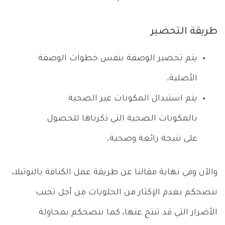
طريقة التحضير
يتم تحضير الوصفة بنفس خطوات الوصفة
الأصلية.
يتم استبدال المكونات غير الصحية
بالمكونات الصحية التي ذكرناها للحصول
على نتيجة رائعة وصحية.
والآن وفي نهاية مقالنا عن طريقة عمل الكنافة بالنوتيلا،
ننصحكم بعدم الإكثار من الحلويات من أجل تجنب
الأضرار التي قد تنتج عنها، كما ننصحكم بمحاولة