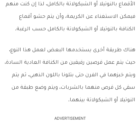
الأقماع بالنوتيلا أو الشيكولاتة بالكامل، لذا إن كنت منهم
فيمكن الاستغناء عن الكريمة، وأن يتم حشو أقماع
الكنافة بالنوتيلا أو الشيكولاتة بالكامل حسب الرغبة.
هناك طريقة أخرى يستخدمها البعض لعمل هذا النوع،
حيث يتم عمل قرصين رقيقين من الكنافة العادية السادة،
ويتم خبزهما في الفرن حتى بتلونا باللون الذهبي، ثم يتم
سقي كل قرص منهما بالشربات، ويتم وضع طبقة من
النوتيلا أو الشيكولاتة بينهما.
ADVERTISEMENT