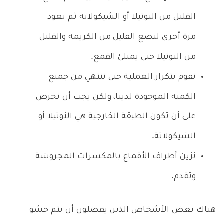
القليل من النوتيلا أو الشيكولاتة ثم نعود
مرة أخرى لنضع القليل من الكريمة والقليل
من النوتيلا حتى يمتلئ القمع.
نقوم بتكرار العملية حتى ننتهي من جميع
الكمية الموجودة لدينا، ولكن يجب أن نحرص
على أن تكون الطبقة الخارجية هي النوتيلا أو
الشيكولاتة.
نزين أطراف الأقماع بالمكسرات المجروشة
وتقدم.
هناك بعض الأشخاص الذين يفضلون أن يتم حشو