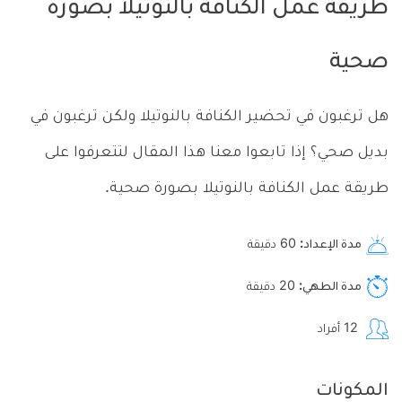
طريقة عمل الكنافة بالنوتيلا بصورة
صحية
هل ترغبون في تحضير الكنافة بالنوتيلا ولكن ترغبون في
بديل صحي؟ إذا تابعوا معنا هذا المقال لتتعرفوا على
طريقة عمل الكنافة بالنوتيلا بصورة صحية.
مدة الإعداد
60
دقيقة
مدة الطهي
20
دقيقة
12
أفراد
المكونات