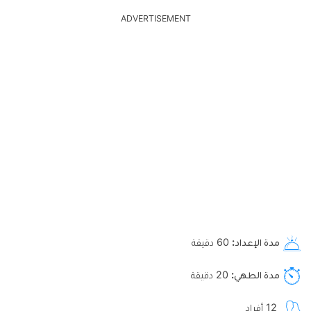
ADVERTISEMENT
مدة الإعداد
60
دقيقة
مدة الطهي
20
دقيقة
12
أفراد