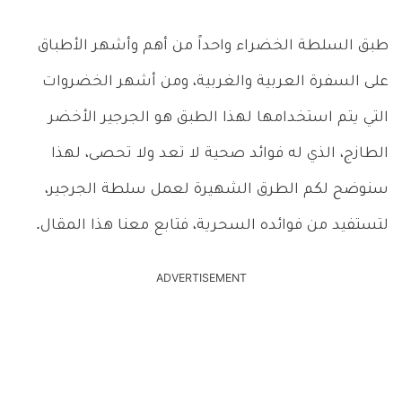
طبق السلطة الخضراء واحداً من أهم وأشهر الأطباق
على السفرة العربية والغربية، ومن أشهر الخضروات
التي يتم استخدامها لهذا الطبق هو الجرجير الأخضر
الطازج، الذي له فوائد صحية لا تعد ولا تحصى، لهذا
سنوضح لكم الطرق الشهيرة لعمل سلطة الجرجير،
لتستفيد من فوائده السحرية، فتابع معنا هذا المقال.
ADVERTISEMENT