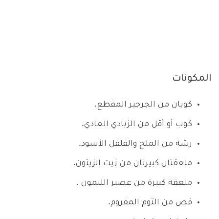
المكونات
كوبان من الجرجير المقطع.
كوب أو أقل من الزبادي العادي.
رشة من الملح والفلفل الأسود.
ملعقتان كبيرتان من زيت الزيتون.
ملعقة كبيرة من عصير الليمون .
فص من الثوم المفروم.