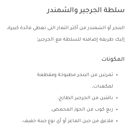
سلطة الجرجير والشمندر
البنجر أو الشمندر من أكثر الثمار التي تعطي فائدة كبيرة،
إليك طريقة إضافته للسلطة مع الجرجير:
المكونات
ثمرتين من البنجر مطبوخة ومقطعة
لمكعبات.
باقتين من الجرجير الطازج.
ربع كوب من الجوز المحمص.
ملاعق من جبن الماعز أو أي نوع جبنة خفيف.