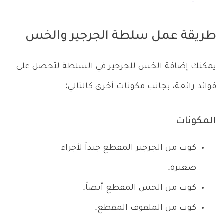
طريقة عمل سلطة الجرجير والخس
يمكنك إضافة الخس للجرجير في السلطة لتحصل على
فوائد رائعة، بجانب مكونات أخرى كالتالي:
المكونات
كوب من الجرجير المقطع جيداً لأجزاء
صغيرة.
كوب من الخس المقطع أيضاً.
كوب من الملفوف المقطع.