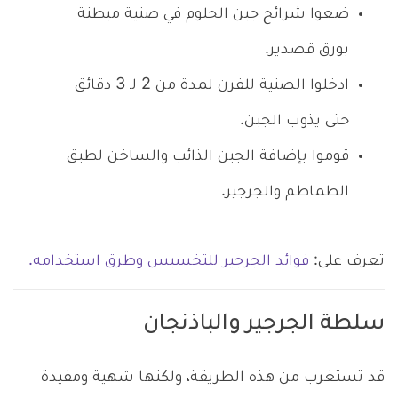
ضعوا شرائح جبن الحلوم في صنية مبطنة
بورق قصدير.
ادخلوا الصنية للفرن لمدة من 2 لـ 3 دقائق
حتى يذوب الجبن.
قوموا بإضافة الجبن الذائب والساخن لطبق
الطماطم والجرجير.
تعرف على:
فوائد الجرجير للتخسيس وطرق استخدامه.
سلطة الجرجير والباذنجان
قد تستغرب من هذه الطريقة، ولكنها شهية ومفيدة