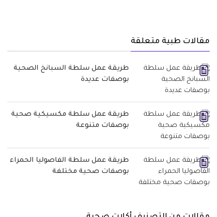
مقالات طبية متعلقة
طريقة عمل سلطة السبانخ الصحية
بوصفات عديدة
طريقة عمل سلطة مكسيكية صحية
بوصفات متنوعة
طريقة عمل سلطة الفاصوليا الحمراء
بوصفات صحية مختلفة