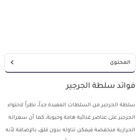
المحتوى
فوائد سلطة الجرجير
سلطة الجرجير من السلطات المفيدة جداً، نظراً لاحتواء
الجرجير على عناصر غذائية هامة وحيوية، كما أن سعراته
الحرارية منخفضة فيمكن تناوله بدون قلق، بالإضافة لأنه