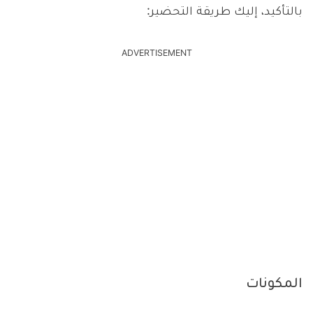
بالتأكيد، إليك طريقة التحضير:
ADVERTISEMENT
المكونات