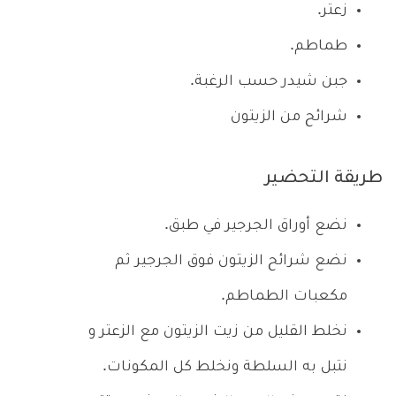
زعتر.
طماطم.
جبن شيدر حسب الرغبة.
شرائح من الزيتون
طريقة التحضير
نضع أوراق الجرجير في طبق.
نضع شرائح الزيتون فوق الجرجير ثم
مكعبات الطماطم.
نخلط القليل من زيت الزيتون مع الزعتر و
نتبل به السلطة ونخلط كل المكونات.