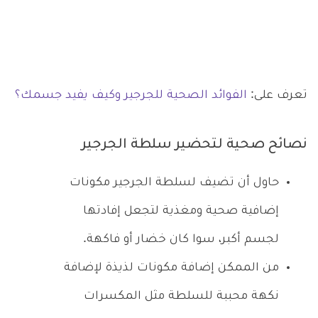
تعرف على:
الفوائد الصحية للجرجير وكيف يفيد جسمك؟
نصائح صحية لتحضير سلطة الجرجير
حاول أن تضيف لسلطة الجرجير مكونات
إضافية صحية ومغذية لتجعل إفادتها
لجسم أكبر، سوا كان خضار أو فاكهة.
من الممكن إضافة مكونات لذيذة لإضافة
نكهة محببة للسلطة مثل المكسرات