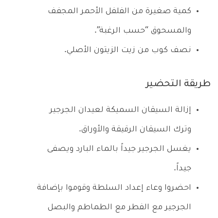
كمية صغيرة من الفلفل الأحمر المجفف
والمسحوق “حسب الرغبة”.
نصف كوب من زيت الزيتون الأصلي.
طريقة التحضير
إزالة السيقان السميكة لعيدان الجرجير
وترك السيقان الرقيقة والأوراق.
يغسل الجرجير جيداً بالماء البارد ويصفى
جيداً.
احضروا وعاء إعداد السلطة وقوموا بإضافة
الجرجير مع الفطر مع الطماطم والبصل