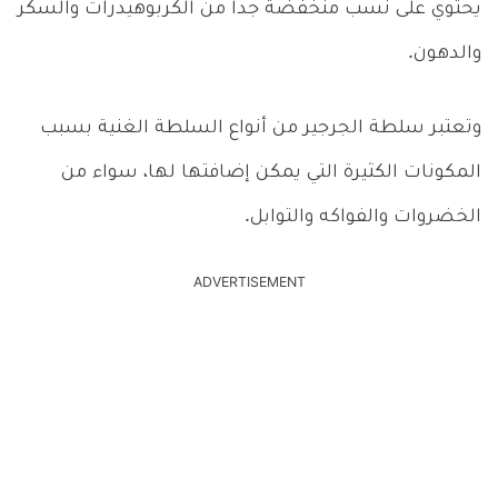
يحتوي على نسب منخفضة جداً من الكربوهيدرات والسكر
والدهون.
وتعتبر سلطة الجرجير من أنواع السلطة الغنية بسبب
المكونات الكثيرة التي يمكن إضافتها لها، سواء من
الخضروات والفواكه والتوابل.
ADVERTISEMENT