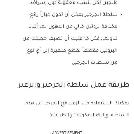
والجبن لكن بنسب معقولة دون إسراف.
سلطة الجرجير يمكن أن تكون خياراً رائع
لإضافة بروتين خالي من الدهون لها أثناء
تناولها، فكل ما عليك أن تضيف حصتك من
البروتين مقطعاً لقطع صغيرة إلى أي نوع
من سلطات الجرجير.
طريقة عمل سلطة الجرجير والزعتر
يمكنك الاستفادة من الزعتر مع الجرجير في هذه
السلطة، وإليك المكونات والطريقة:
ADVERTISEMENT