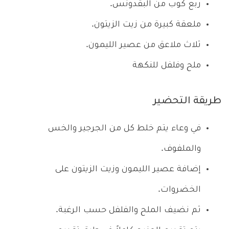
ربع كوب من البقدونس.
ملعقة كبيرة من زيت الزيتون.
ثلاث ملاعق من عصير الليمون.
ملح وفلفل للنكهة
طريقة التحضير
في وعاء يتم خلط كل من الجرجير والخس
والملفوف.
إضافة عصير الليمون وزيت الزيتون على
الخضروات.
ثم نضيف الملح والفلفل حسب الرغبة.