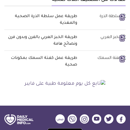
مقالات من التصنيف أكلات صحية
طريقة عمل سلطة الذرة الصحية
والمغذية
طريقة الخبز العربي بالفرن وبدون فرن
ونصائح هامة
طريقة عمل كفتة السمك بمكونات
صحية
ديلي
ديلي
ديلي
ديلي
ديلي
ديلي
ميديكال
ميديكال
ميديكال
ميديكال
ميديكال
ميديكال