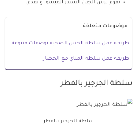
نقوم برش الجبن الشيدر المبشور و تقدم.
موضوعات متعلقة
طريقة عمل سلطة الخس الصحية بوصفات متنوعة
طريقة عمل سلطة المتاي مع الخضار
سلطة الجرجير بالفطر
سلطة الجرجير بالفطر