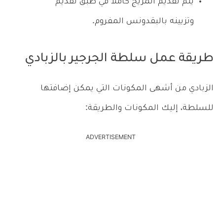
يتم تقديم المزيج كاملاً في طبق تقديم
وتزيينه بالبقدونس المفروم.
طريقة عمل سلطة الجرجير بالزبادي
الزبادي من أشهى المكونات التي يمكن إضافتها
للسلطة، إليك المكونات والطريقة:
ADVERTISEMENT