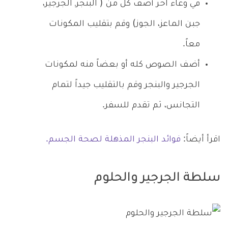
في وعاء آخر أضف كل من ( البنجرـ الجرجير،
جبن الماعز، الجوز) وقم بتقليب المكونات
معاً.
أضف الصوص كله أو بعضاً منه لمكونات
الجرجير والبنجر وقم بالتقليب جيداً لتمام
التجانس، ثم تقدم للسفر.
اقرأ أيضاً:
فوائد البنجر المذهلة لصحة الجسم.
سلطة الجرجير والحلوم