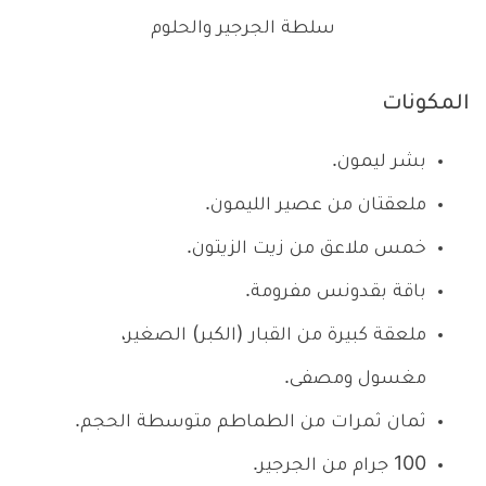
سلطة الجرجير والحلوم
المكونات
بشر ليمون.
ملعقتان من عصير الليمون.
خمس ملاعق من زيت الزيتون.
باقة بقدونس مفرومة.
ملعقة كبيرة من القبار (الكبر) الصغير،
مغسول ومصفى.
ثمان ثمرات من الطماطم متوسطة الحجم.
100 جرام من الجرجير.