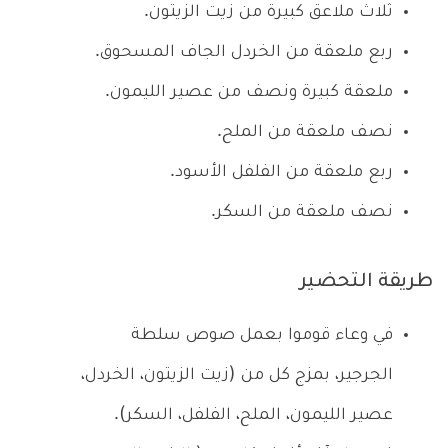
ثلاث ملاعق كبيرة من زيت الزيتون.
ربع ملعقة من الخردل الجاف المسحوق.
ملعقة كبيرة ونصف من عصير الليمون.
نصف ملعقة من الملح.
ربع ملعقة من الفلفل الأسود.
نصف ملعقة من السكر.
طريقة التحضير
في وعاء قوموا بعمل صوص سلطة
الجرجير، بمزج كل من (زيت الزيتون، الخردل،
عصير الليمون، الملح، الفلفل، السكر).