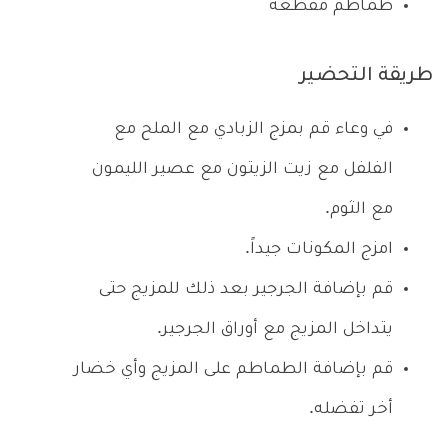
طماطم مقطعة
طريقة التحضير
في وعاء قم بمزج الزبادي مع الملح مع
الفلفل مع زيت الزيتون مع عصير الليمون
مع الثوم.
امزج المكونات جيداً.
قم بإضافة الجرجير بعد ذلك للمزيج حتى
يتداخل المزيج مع أوراق الجرجير.
قم بإضافة الطماطم على المزيج وأي خضار
أخر تفضله.