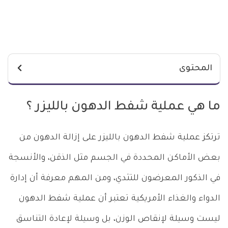
المحتوى
ما هي عملية شفط الدهون بالليزر ؟
ترتكز عملية شفط الدهون بالليزر على إزالة الدهون من
بعض الأماكن المحددة في الجسم مثل الذقن، والأنسجة
في الذكور المعرضون للتثدي، ومن المهم معرفة أن إدارة
الدواء والغذاء الأمريكية تعتبر أن عملية شفط الدهون
ليست وسيلة لإنقاص الوزن، بل وسيلة لإعادة التناسق