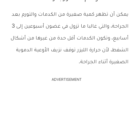
يمكن أن تظهر كمية صغيرة من الكدمات والتورم بعد
الجراحة، والتي غالبا ما تزول في غضون أسبوعين إلى 3
أسابيع، وتكون الكدمات أقل حدة من غيرها من أشكال
الشفط، لأن حرارة الليزر توقف نزيف الأوعية الدموية
الصغيرة أثناء الجراحة.
ADVERTISEMENT