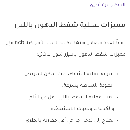
التفكير مرة أخرى.
مميزات عملية شفط الدهون بالليزر
وفقاً لعدة مصادر ومنها مكتبة الطب الأمريكية ncb فإن
مميزات شفط الدهون بالليزر تكون كالآتي:
سرعة عملية الشفاء، حيث يمكن للمريض
العودة لنشاطه بسرعة.
تعتبر عملية الشفط بالليزر أقل في الألم
والكدمات وحدوث الاستسقاء.
تحتاج إلى تدخل جراحي أقل مقارنة بالطرق