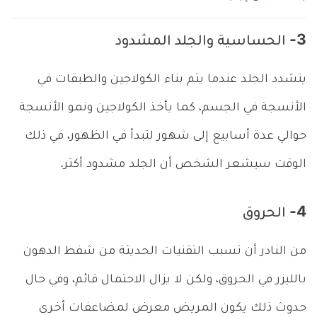
3- الحساسية والجلد المشدود
يتشدد الجلد عندما يتم بناء الكولاجين والطبقات في
الأنسجة في الجسم، كما يأخذ الكولاجين ونمو الأنسجة
حوالي عدة أسابيع إلى شهور لتبدأ في الظهور، في ذلك
الوقت سيشعر الشخص أن الجلد مشدود أكثر.
4- الحروق
من النادر أن تسبب التقنيات الحديثة من شفط الدهون
بالليزر في الحروق، ولكن لا يزال الاحتمال قائم، وفي حال
حدوث ذلك يكون المريض معرض لمضاعفات أخرى