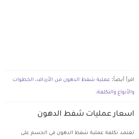
اقرأ أيضاً:
عملية شفط الدهون من الأرداف، الخطوات
والأنواع والتكلفة.
اسعار عمليات شفط الدهون
تعتمد تكلفة عملية شفط الدهون في الجسم على