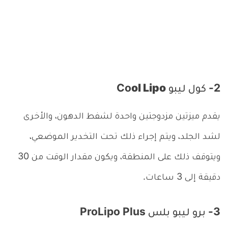
2- كول ليبو Co
ol Lipo
يقدم ميزتين مزدوجتين واحدة لشفط الدهون، والأخرى
لشد الجلد، ويتم إجراء ذلك تحت التخدير الموضعي،
ويتوقف ذلك على المنطقة، ويكون مقدار الوقت من 30
دقيقة إلى 3 ساعات.
3- برو ليبو بلس ProLipo Plus