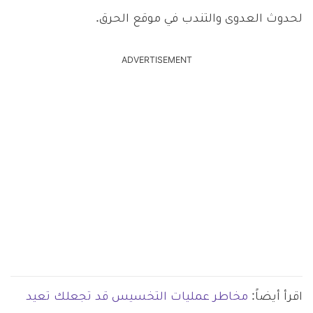
لحدوث العدوى والتندب في موقع الحرق.
ADVERTISEMENT
اقرأ أيضاً:
مخاطر عمليات التخسيس قد تجعلك تعيد