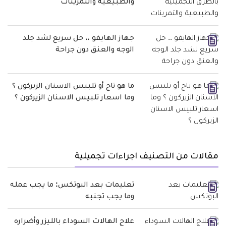
والطبيعية والتمرينات
جهاز الهايفو .. حل سريع لشد جلد
الوجه والعنق دون جراحة
ما هو تاج أو تلبيس الاسنان الزيركون ؟
وما اسعار تلبيس الاسنان الزيركون ؟
مقالات من التصنيف اجراءات تجميلية
تعليمات بعد البوتكس: ما يجب عمله
وما يجب تجنبه
علاج الهالات السوداء بالليزر وأضراره