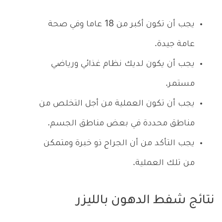
يجب أن تكون أكبر من 18 عاما وفي صحة
عامة جيدة.
يجب أن يكون لديك نظام غذائي ورياضي
مستمر.
يجب أن تكون العملية من أجل التخلص من
مناطق محددة في بعض مناطق الجسم.
يجب التأكد من أن الجراح ذو خبرة ومتمكن
من تلك العملية.
نتائج شفط الدهون بالليزر