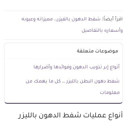
اقرأ أيضاً:
شفط الدهون بالفيزر.. مميزاته وعيوبه
وأسعاره بالتفاصيل
موضوعات متعلقة
أنواع إبر تذويب الدهون وفوائدها وأضرارها
شفط دهون البطن بالليزر .. كل ما يهمك من
معلومات
أنواع عمليات شفط الدهون بالليزر