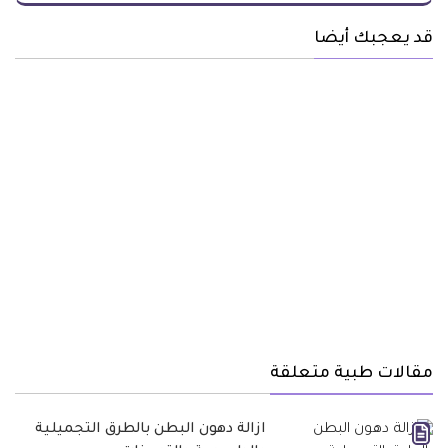
قد يعجبك أيضا
مقالات طبية متعلقة
ازالة دهون البطن بالطرق التجميلية