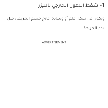
1- شـفط الدهون الخارجي بالليزر
ويكون في شكل قلم أو وسادة خارج جسم المريض قبل
بدء الجراحة.
ADVERTISEMENT