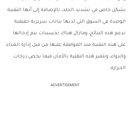
بشكل خاص في تشديد الجلد، بالإضافة إلى أنها التقنية
الوحيدة في السوق التي لديها بيانات سريرية حقيقية
تدعم هذه النتائج، ومازال هناك تحسينات يتم إدخالها
على هذه التقنية منذ الموافقة عليها من قبل إدارة الغذاء
والدواء، وتتميز هذه التقنية بالأمان فيما يخص درجات
الحرارة.
ADVERTISEMENT