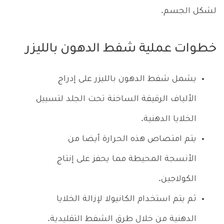
لشكل الجسم.
خطوات عملية شفط الدهون بالليزر
يشمل شفط الدهون بالليزر على إدراج
الألياف الرقيقة الساخنة تحت الجلد لتسييل
الخلايا الدهنية.
يتم امتصاص هذه الحرارة أيضا من
الأنسجة المحيطة مما يحفز على إنتاج
الكولاجين.
ثم يتم استخدام الكانيولا لإزالة الخلايا
الدهنية من خلال طرق الشفط التقليدية.