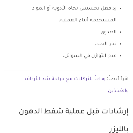
رد فعل تحسسي تجاه الأدوية أو المواد
المستخدمة أثناء العملية.
العدوى.
نخر الجلد.
عدم التوازن في السوائل.
اقرأ أيضاً:
وداعاً للترهلات مع جراحة شد الأرداف
والفخذين
إرشادات قبل عملية شفط الدهون
بالليزر