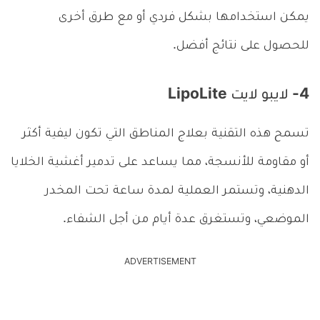
يمكن استخدامها بشكل فردي أو مع طرق أخرى
للحصول على نتائج أفضل.
4- لايبو لايت LipoLite
تسمح هذه التقنية بعلاج المناطق التي تكون ليفية أكثر
أو مقاومة للأنسجة، مما يساعد على تدمير أغشية الخلايا
الدهنية، وتستمر العملية لمدة ساعة تحت المخدر
الموضعي، وتستغرق عدة أيام من أجل الشفاء.
ADVERTISEMENT