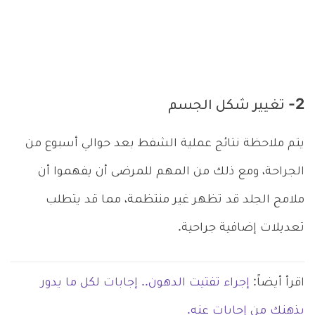
2- تغيير شكل الجسم
يتم ملاحظة نتائج عملية الشفط بعد حوالي أسبوع من
الجراحة، ومع ذلك من المهم للمرضى أن يفهموا أن
ملامح الجلد قد تظهر غير منتظمة، مما قد يتطلب
تعديلات إضافية جراحية.
اقرأ أيضاً:
إجراء تفتيت الدهون.. إجابات لكل ما يدور
بذهنك من إجابات عنه.