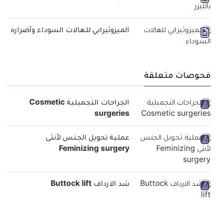
الميزوثيرابي للهالات السوداء وأضراره
فحوصات متعلقة
الجراحات التجميلية Cosmetic
surgeries
عملية تحويل الجنس لأنثى
Feminizing surgery
شد الارداف Buttock lift