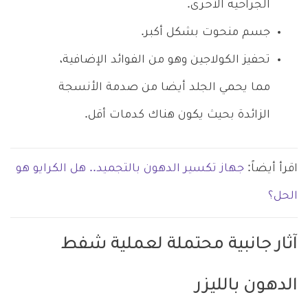
الجراحية الأخرى.
جسم منحوت بشكل أكبر.
تحفيز الكولاجين وهو من الفوائد الإضافية،
مما يحمي الجلد أيضا من صدمة الأنسجة
الزائدة بحيث يكون هناك كدمات أقل.
اقرأ أيضاً:
جهاز تكسير الدهون بالتجميد.. هل الكرايو هو
الحل؟
آثار جانبية محتملة لعملية شفط
الدهون بالليزر