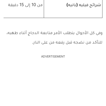
شرائح فيليه (بانيه)
من 10 إلى 15 دقيقة
وفي كل الأحوال يتطلب الأمر متابعة الدجاج أثناء طهيه،
للتأكد من نضجه قبل رفعه من على النار.
ADVERTISEMENT