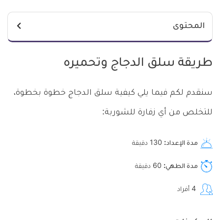
المحتوى
طريقة سلق الدجاج وتحميره
سنقدم لكم فيما يلي كيفية سلق الدجاج خطوة بخطوة،
للتخلص من أي زفارة للشوربة:
مدة الإعداد
130
دقيقة
مدة الطهي
60
دقيقة
4
أفراد