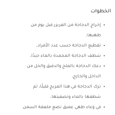
الخطوات
إخراج الدجاجة من الفريزر قبل يوم من
طهيها.
تقطيع الدجاجة حسب عدد الأفراد.
شطف الدجاجة المجمدة بالماء جيدًا.
دعك الدجاجة بالملح والدقيق والخل من
الداخل والخارج.
ترك الدجاجة في هذا المزيج قليلًا، ثم
شطفها بالماء وتصفيتها.
في وعاء طهي عميق نضع ملعقة السمن