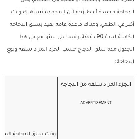
الدجاجة مجمدة أم طازجة لأن المجمدة تستهلك وقت
أكبر في الطهي، وهناك قاعدة عامة تفيد بسلق الدجاجة
الكاملة لمدة 90 دقيقة، وفيما يلي سنوضح في هذا
الجدول مدة سلق الدجاج حسب الجزء المراد سلقه ونوع
الدجاجة:
الجزء المراد سلقه من الدجاجة
ADVERTISEMENT
وقت سلق الدجاجة المج