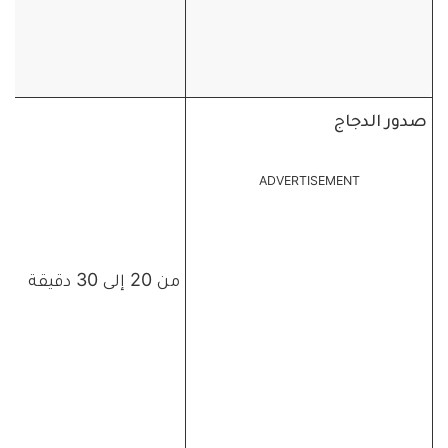
صدور الدجاج
ADVERTISEMENT
من 20 إلى 30 دقيقة