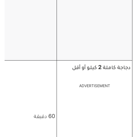
دجاجة كاملة 2 كيلو أو أقل
ADVERTISEMENT
60 دقيقة