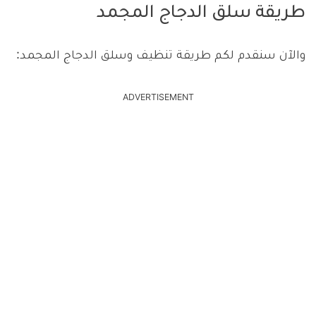
طريقة سلق الدجاج المجمد
والآن سنقدم لكم طريقة تنظيف وسلق الدجاج المجمد:
ADVERTISEMENT