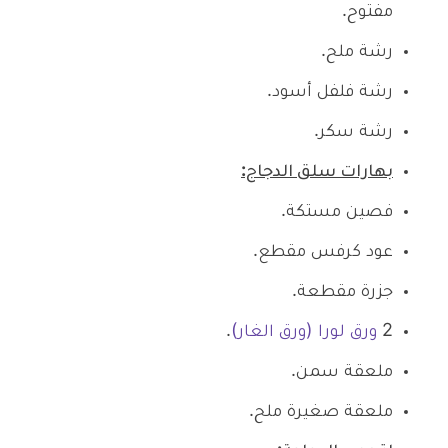
مفتوح.
رشة ملح.
رشة فلفل أسود.
رشة سكر.
بهارات سلق الدجاج:
فصين مستكة.
عود كرفس مقطع.
جزرة مقطعة.
2
ورق لورا (ورق الغار)
.
ملعقة سمن.
ملعقة صغيرة ملح.