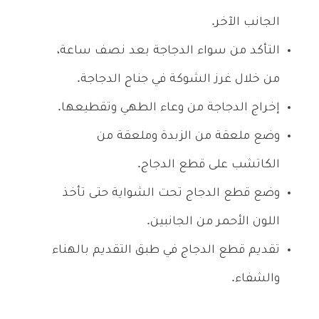
الجانب الآخر.
التأكد من سواء الدجاجة بعد نصف ساعة،
من خلال غرز الشوكة في جناح الدجاجة.
إخراج الدجاجة من وعاء الطهي وتقطيعها.
وضع ملعقة من الزبدة وملعقة من
الكاتشب على قطع الدجاج.
وضع قطع الدجاج تحت الشواية حتى تأخذ
اللون الأحمر من الجانبين.
تقديم قطع الدجاج في طبق التقديم بالهناء
والشفاء.