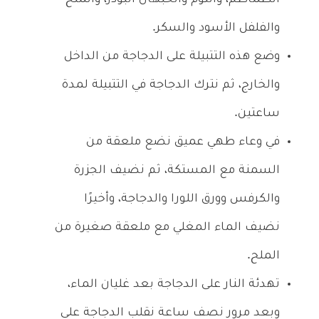
والفلفل الأسود والسكر.
وضع هذه التتبيلة على الدجاجة من الداخل
والخارج، ثم نترك الدجاجة في التتبيلة لمدة
ساعتين.
في وعاء طهي عميق نضع ملعقة من
السمنة مع المستكة، ثم نضيف الجزرة
والكرفس وورق اللورا والدجاجة، وأخيرًا
نضيف الماء المغلي مع ملعقة صغيرة من
الملح.
تهدئة النار على الدجاجة بعد غليان الماء،
وبعد مرور نصف ساعة نقلب الدجاجة على