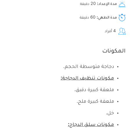
مدة الإعداد
20
دقيقة
مدة الطهي
60
دقيقة
4
أفراد
المكونات
دجاجة متوسطة الحجم.
مكونات تنظيف الدجاجة:
ملعقة كبيرة دقيق.
ملعقة كبيرة ملح.
خل.
مكونات سلق الدجاج: