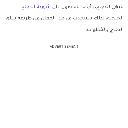
شهي للدجاج، وأيضا للحصول على
شوربة الدجاج
الصحية
، لذلك سنتحدث في هذا المقال عن طريقة سلق
الدجاج بالخطوات.
ADVERTISEMENT