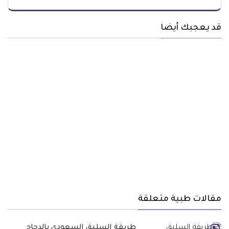
قد يعجبك أيضا
مقالات طبية متعلقة
طريقة السليق السعودي بالدجاج