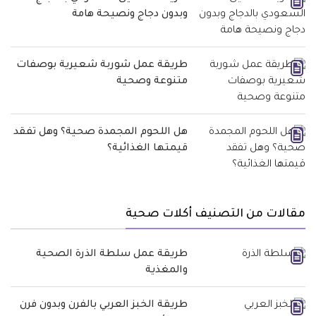
وبدون دجاج ونصيحة هامة
طريقة عمل شوربة شعيرية بوصفات
متنوعة وصحية
هل اللحوم المجمدة صحية؟ وهل تفقد
قيمتها الغذائية؟
مقالات من التصنيف أكلات صحية
طريقة عمل سلطة الذرة الصحية
والمغذية
طريقة الخبز العربي بالفرن وبدون فرن