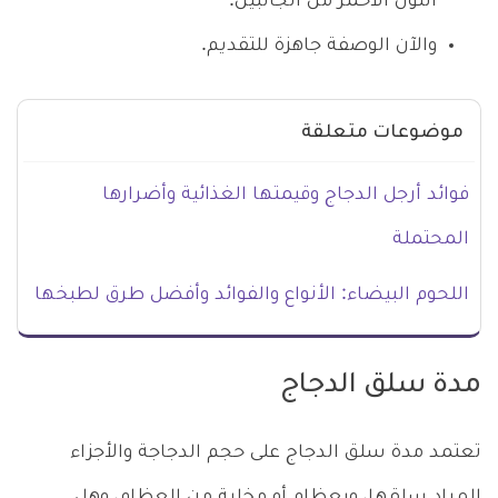
اللون الأحمر من الجانبين.
والآن الوصفة جاهزة للتقديم.
موضوعات متعلقة
فوائد أرجل الدجاج وقيمتها الغذائية وأضرارها
المحتملة
اللحوم البيضاء: الأنواع والفوائد وأفضل طرق لطبخها
مدة سلق الدجاج
تعتمد مدة سلق الدجاج على حجم الدجاجة والأجزاء
المراد سلقها، وبعظام أو مخلية من العظام، وهل