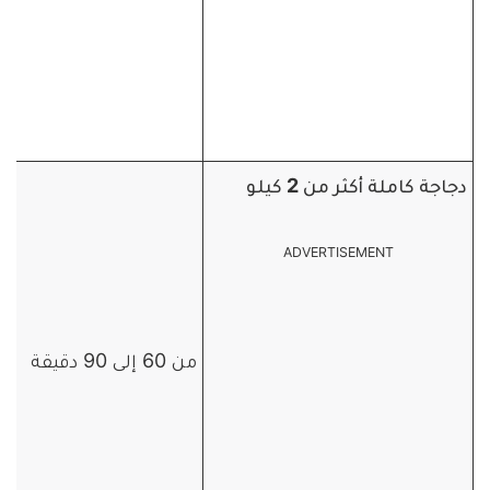
دجاجة كاملة أكثر من 2 كيلو
ADVERTISEMENT
من 60 إلى 90 دقيقة