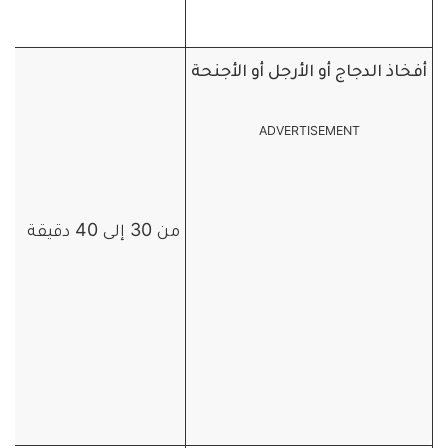
أفخاذ الدجاج أو الأرجل أو الأجنحة
ADVERTISEMENT
من 30 إلى 40 دقيقة