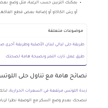
يمكنك التزيين حسب الرغبة، مثل وضع بعض
أو رش الكاكاو أو إضافة بعض قطع الفاكهة
موضوعات متعلقة
طريقة حلى ليالي لبنان الأصلية وطريقة أخرى ص
طرق عمل تارت التمر ونصيحة هامة لصحتك
نصائح هامة مع تناول حلى اللوت
زبدة اللوتس مرتفعة في السعرات الحرارية
، لذل
ننصحك بعدم وضع السكر مع الوصفة نظرا لزياد