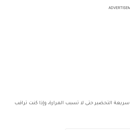
ADVERTISE
ريعة التحضير حتى لا تسبب المرارة، وإذا كنت تراقب