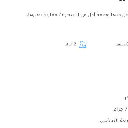
 منها وصفة أقل في السعرات مقارنة بغيرها،
دقيقة
2
أفراد