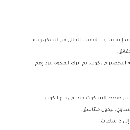
 إليه سيرب الفانيليا الخالي من السكر، ويتم
لتحضير في كوب، ثم اترك القهوة تبرد وقم
يتم ضغط البسكوت جيدا في قاع الكوب.
ساوي، ليكون متناسق.
عات.