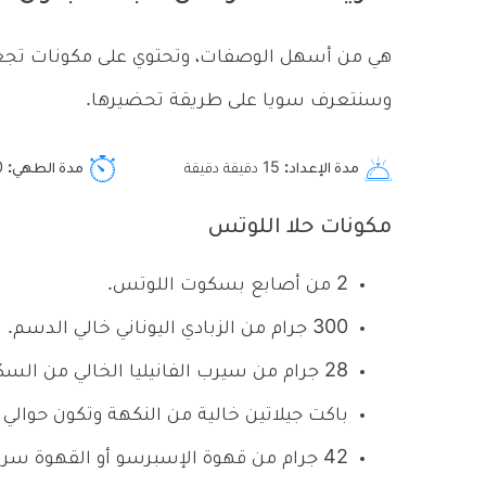
هي من أسهل الوصفات، وتحتوي على مكونات تجعل
وسنتعرف سويا على طريقة تحضيرها.
مدة الإعداد
15 دقيقة
دقيقة
مدة الطهي
0
مكونات حلا اللوتس
2 من أصابع بسكوت اللوتس.
300 جرام من الزبادي اليوناني خالي الدسم.
28 جرام من سيرب الفانيليا الخالي من السكر.
باكت جيلاتين خالية من النكهة وتكون حوالي 7 جرام.
42 جرام من قهوة الإسبرسو أو القهوة سريعة التحضير.