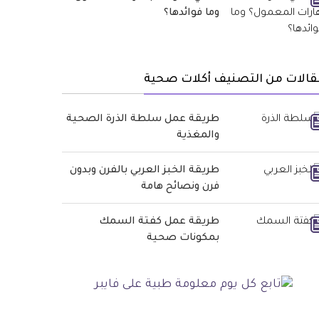
وما فوائدها؟
قالات من التصنيف أكلات صحية
طريقة عمل سلطة الذرة الصحية
والمغذية
طريقة الخبز العربي بالفرن وبدون
فرن ونصائح هامة
طريقة عمل كفتة السمك
بمكونات صحية