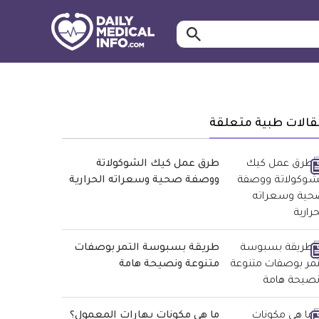
ابحث…
معلومة
طبية
موثقة
قالات طبية متعلقة
طرق عمل كيك الشوكولاتة
ووصفة صحية وسعراته الحرارية
طريقة بسبوسة التمر بوصفات
متنوعة ونصيحة هامة
ما هي مكونات بهارات المعمول؟