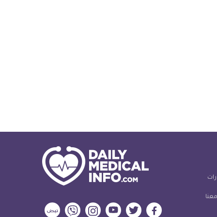
رات
معنا
ديلي
ديلي
ديلي
ديلي
ديلي
ديلي