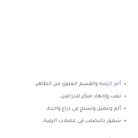
ألم الرقبة
والقسم العلوي من الظاهر.
تعب وإجهاد مبكر للذراعين.
ألم وتنميل وتشنج في ذراع واحدة.
شعور بالتصلب في عضلات الرقبة.