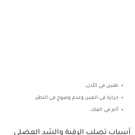
طنين في الأذن.
حرارة في العين وعدم وضوح في النظر.
ألم في الفك.
أسباب تصلب الرقبة والشد العضلي