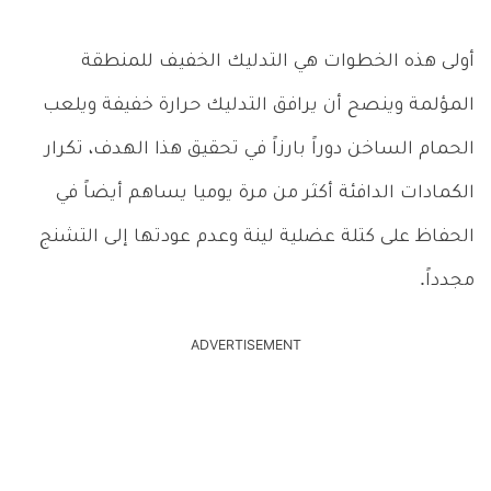
أولى هذه الخطوات هي التدليك الخفيف للمنطقة
المؤلمة وينصح أن يرافق التدليك حرارة خفيفة ويلعب
الحمام الساخن دوراً بارزاً في تحقيق هذا الهدف، تكرار
الكمادات الدافئة أكثر من مرة يوميا يساهم أيضاً في
الحفاظ على كتلة عضلية لينة وعدم عودتها إلى التشنج
مجدداً.
ADVERTISEMENT