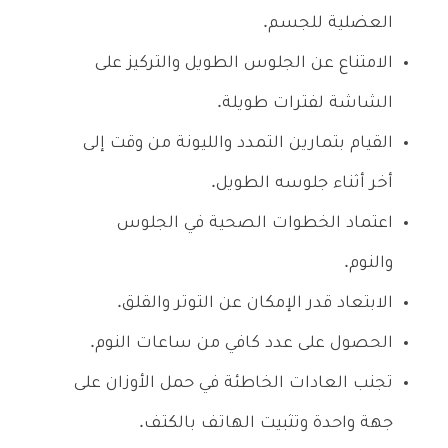
العضلية للجسم.
الامتناع عن الجلوس الطويل والتركيز على
الشاشة لفترات طويلة.
القيام بتمارين التمدد والليونة من وقت إلى
أخر أثناء جلوسه الطويل.
اعتماد الخطوات الصحية في الجلوس
والنوم.
الابتعاد قدر الإمكان عن التوتر والقلق.
الحصول على عدد كافي من ساعات النوم.
تجنب العادات الخاطئة في حمل الأوزان على
جهة واحدة وتثبيت الهاتف بالكتف.