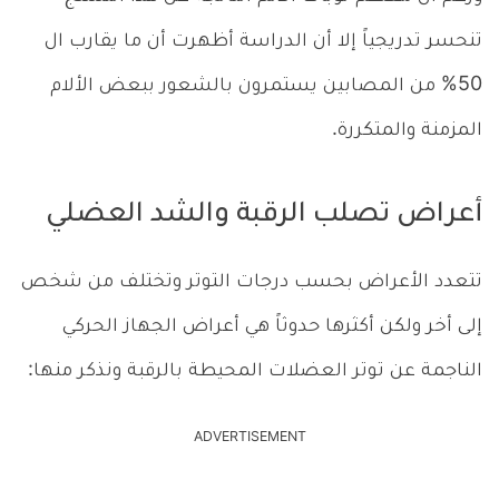
تنحسر تدريجياً إلا أن الدراسة أظهرت أن ما يقارب ال
50% من المصابين يستمرون بالشعور ببعض الألام
المزمنة والمتكررة.
أعراض تصلب الرقبة والشد العضلي
تتعدد الأعراض بحسب درجات التوتر وتختلف من شخص
إلى أخر ولكن أكثرها حدوثاً هي أعراض الجهاز الحركي
الناجمة عن توتر العضلات المحيطة بالرقبة ونذكر منها:
ADVERTISEMENT