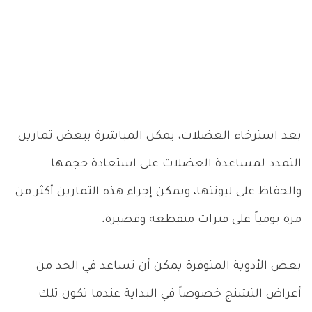
بعد استرخاء العضلات، يمكن المباشرة ببعض تمارين
التمدد لمساعدة العضلات على استعادة حجمها
والحفاظ على ليونتها، ويمكن إجراء هذه التمارين أكثر من
مرة يومياً على فترات متقطعة وقصيرة.
بعض الأدوية المتوفرة يمكن أن تساعد في الحد من
أعراض التشنج خصوصاً في البداية عندما تكون تلك