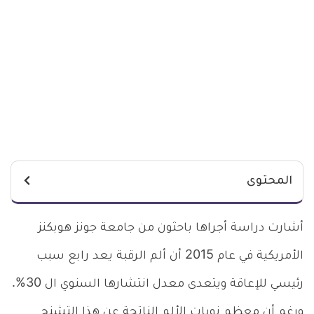
المحتوى
أشارت دراسة أجراها باحثون من جامعة جونز هوبكنز
الأمريكية في عام 2015 أن ألم الرقبة يعد رابع سبب
رئيسي للإعاقة ويتعدى معدل انتشارها السنوي ال 30%.
ورغم أن معظم نوبات الألم الناتجة عن هذا التشنج