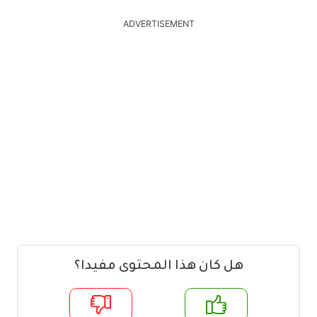
ADVERTISEMENT
هل كان هذا المحتوى مفيدا؟