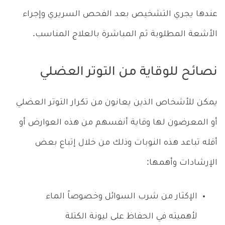
عندها يجري التشخيص بعد الفحص السريري وإجراء
الأشعة المطلوبة ثم المباشرة بالعلاج المناسب.
نصائح للوقاية من التوتر العضلي
يمكن للأشخاص الذين يعانون من تكرار التوتر العضلي
أو المعرضون لها وقاية أنفسهم من هذه العوارض أو
أقله تباعد هذه النوبات وذلك من خلال إتباع بعض
الإرشادات وأهمها:
الإكثار من شرب السوائل وخصوصاً الماء
لأهميته في الحفاظ على ليونة الكتلة