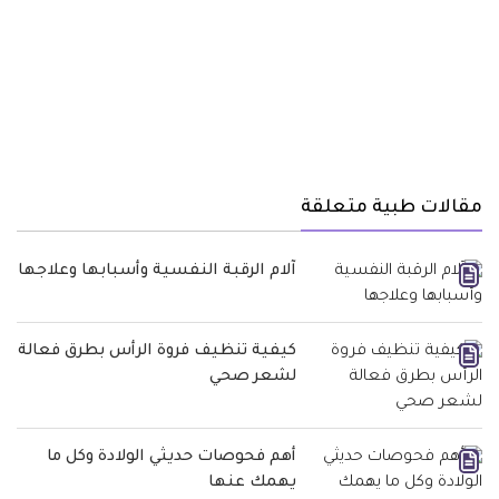
مقالات طبية متعلقة
آلام الرقبة النفسية وأسبابها وعلاجها
كيفية تنظيف فروة الرأس بطرق فعالة
لشعر صحي
أهم فحوصات حديثي الولادة وكل ما
يهمك عنها