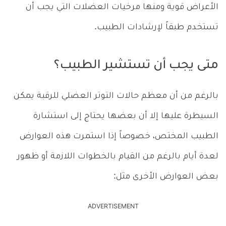
الأعراض قوية ومنها مرخيات العضلات التي يجب أن
تستخدم طبقاً لإرشادات الطبيب.
متى يجب أن تستشير الطبيب؟
بالرغم من أن معظم حالات التوتر العضلي للرقبة يمكن
السيطرة عليها إلا أن بعضها يحتاج إلى استشارة
الطبيب المختص، خصوصاً إذا استمرت هذه العوارض
لعدة أيام بالرغم من القيام بالخطوات اللازمة أو ظهور
بعض العوارض الأخرى مثل:
ADVERTISEMENT