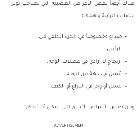
هناك أيضاً بعض الأعراض العصبية التي تصاحب توتر
عضلات الرقبة وأهمها:
صداع وخصوصاً في الجزء الخلفي من
الرأس.
ارتجاج لا إرادي في عضلات الوجه.
تنميل في جهة من الوجه.
تنميل أو وخز في الذراع أو الكتف.
ومن بعض الأعراض الأخرى التي يمكن أن تظهر:
ADVERTISEMENT