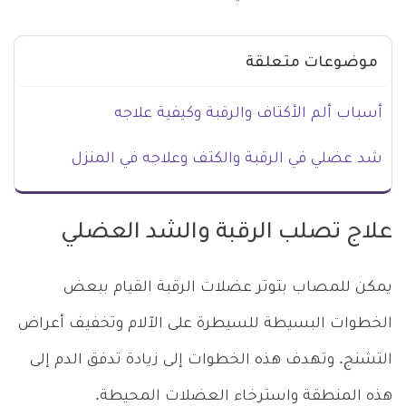
موضوعات متعلقة
أسباب ألم الأكتاف والرقبة وكيفية علاجه
شد عضلي في الرقبة والكتف وعلاجه في المنزل
علاج تصلب الرقبة والشد العضلي
يمكن للمصاب بتوتر عضلات الرقبة القيام ببعض
الخطوات البسيطة للسيطرة على الآلام وتخفيف أعراض
التشنج. وتهدف هذه الخطوات إلى زيادة تدفق الدم إلى
هذه المنطقة واسترخاء العضلات المحيطة.