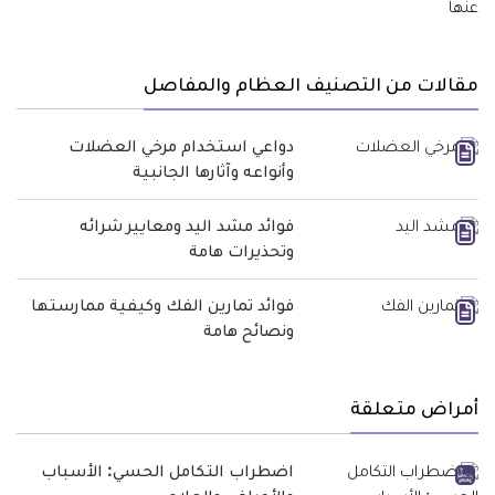
مقالات من التصنيف العظام والمفاصل
دواعي استخدام مرخي العضلات
وأنواعه وآثارها الجانبية
فوائد مشد اليد ومعايير شرائه
وتحذيرات هامة
فوائد تمارين الفك وكيفية ممارستها
ونصائح هامة
أمراض متعلقة
اضطراب التكامل الحسي: الأسباب