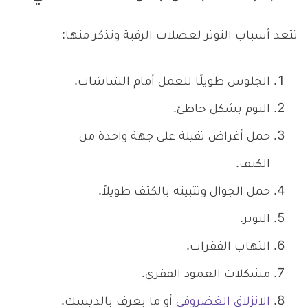
تتعد أسباب التوتر لعضلات الرقبة ونذكر منها:
الجلوس طويلًا للعمل أمام الشاشات.
النوم بشكل خاطئ.
حمل أغراض ثقيلة على جهة واحدة من
الكتف.
حمل الجوال وتثبيته بالكتف طويلاً.
التوتر.
التهاب الفقرات.
مشكلات العمود الفقري.
الانزلاق الغضروفي
أو ما يعرف بالديسك.