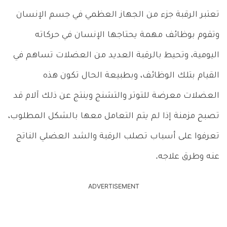
تعتبر الرقبة جزء من الجهاز العظمي في جسم الإنسان
وتقوم بوظائف مهمة يحتاجها الإنسان في حركاته
اليومية، وتحيط بالرقبة العديد من العضلات تساهم في
القيام بتلك الوظائف، وبطبيعة الحال تكون هذه
العضلات معرضة للتوتر والتشنج وينتج عن ذلك آلام قد
تصبح مزمنة إذا لم يتم التعامل معها بالشكل المطلوب،
تعرفوا على أسباب تصلب الرقبة والشد العضلي الناتج
عنه وطرق علاجه.
ADVERTISEMENT