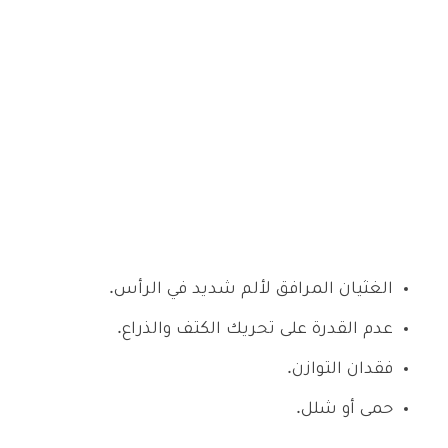
الغثيان المرافق لألم شديد في الرأس.
عدم القدرة على تحريك الكتف والذراع.
فقدان التوازن.
حمى أو شلل.