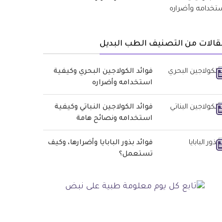
الات من التصنيف الطب البديل
فوائد الكولاجين البحري وكيفية
استخدامه وأضراره
فوائد الكولاجين النباتي وكيفية
استخدامه ونصائح هامة
فوائد بذور البابايا وأضرارها، وكيف
تستعمل؟