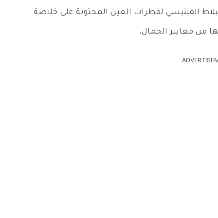
بلاط الفينيسي لقطرات العين المحتوية على خلاصة
ها من معايير الجمال.
ADVERTISE