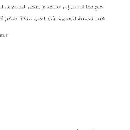
رجوع هذا الاسم إلى استخدام بعض النساء في ال
هذه العشبة لتوسعة بؤبؤ العين اعتقادًا منهم أن
MENT