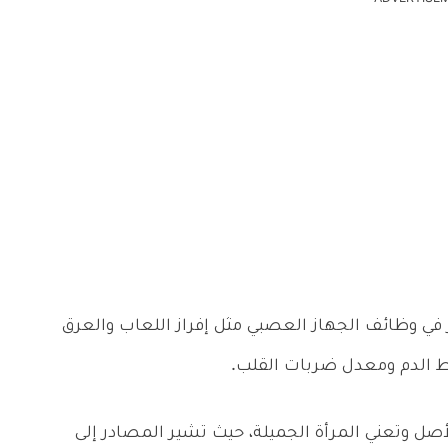
ير في وظائف الجهاز العصبي مثل إفراز اللعاب والعرق
ط الدم ومعدل ضربات القلب.
 هي كلمة إيطالية الأصل وتعني المرأة الجميلة، حيث تشير المصادر إلى