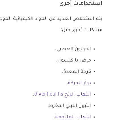
استخدامات أخرى
يتم استخلاص العديد من المواد الكيميائية الموجو
مشكلات أخرى مثل:
القولون العصبي.
مرض باركنسون.
قرحة المعدة.
دوار الحركة
.
التهاب الرتج diverticulitis
.
التبول الليلي المفرط.
التهاب الملتحمة
.