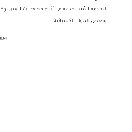
للحدقة المُستخدمة في أثناء فحوصات العين، 
وبعض المواد الكيميائية.
MENT