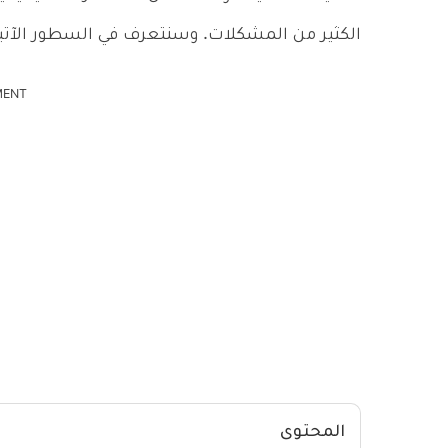
الكثير من المشكلات. وسنتعرف في السطور الآتية 
MENT
المحتوى