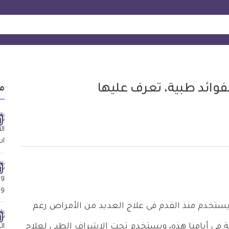
وائد طبية، تعرف عليها
م
ن يستخدم منذ القدم في علاج العديد من الأمراض رغم
ة في أيامنا هذه، ويستخدم تحت الإشراف الطبي لعلاج