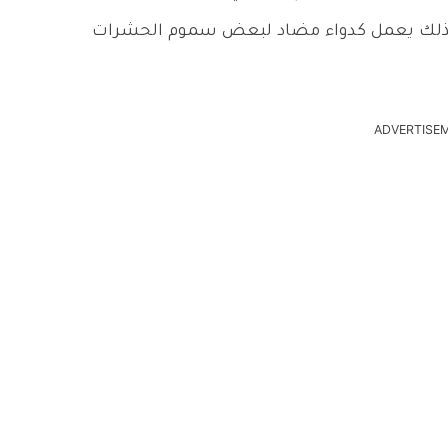
وكذلك يعمل كدواء مضاد لبعض سموم الحشرات
ADVERTISE