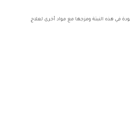
دة في هذه النبتة ومزجها مع مواد أخرى لعلاج