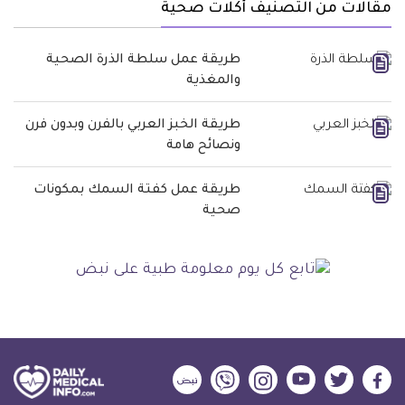
مقالات من التصنيف أكلات صحية
طريقة عمل سلطة الذرة الصحية
والمغذية
طريقة الخبز العربي بالفرن وبدون فرن
ونصائح هامة
طريقة عمل كفتة السمك بمكونات
صحية
ديلي
ديلي
ديلي
ديلي
ديلي
ديلي