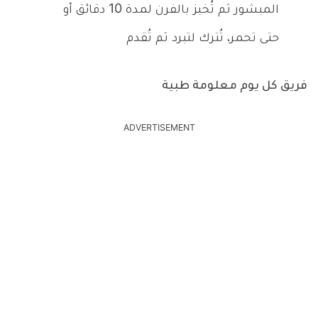
المبشور ثم تُخبز بالفرن لمدة 10 دقائق أو
حتى تحمر، تُترك لتبرد ثم تُقدم
فريق كل يوم معلومة طبية
ADVERTISEMENT