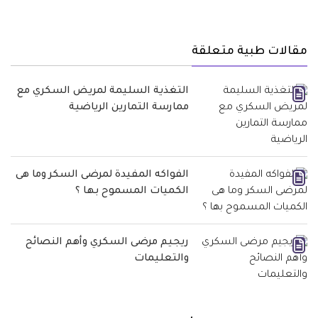
مقالات طبية متعلقة
التغذية السليمة لمريض السكري مع
ممارسة التمارين الرياضية
الفواكه المفيدة لمرضى السكر وما هى
الكميات المسموح بها ؟
ريجيم مرضى السكري وأهم النصائح
والتعليمات