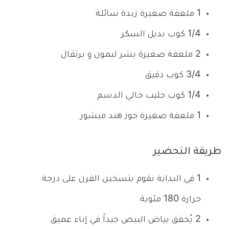
1 ملعقة صغيرة زبدة سائلة
1/4 كوب بديل السكر
2 ملعقة صغيرة بشر ليمون و برتقال
3/4 كوب دقيق
1/4 كوب حليب خالي الدسم
1 ملعقة صغيرة جوز هند مبشور
طريقة التحضير
1
في البداية نقوم بتسخين الفرن على درجة
حرارة 180 مئوية
2
يُخفق بياض البيض جيداً في إناء عميق