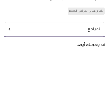
نظام غذائي لمرضى السكر
المراجع
قد يعجبك أيضا