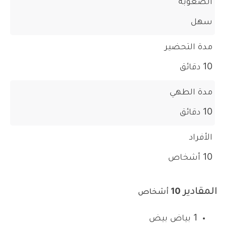
الصعوبة
سهل
مدة التحضير
10 دقائق
مدة الطهي
10 دقائق
الأفراد
10 أشخاص
المقادير
10 أشخاص
1 بياض بيض