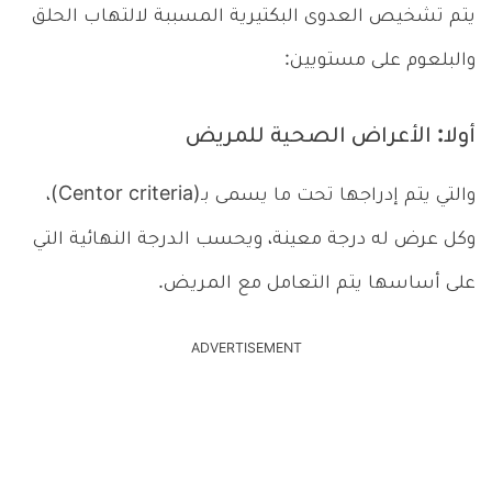
يتم تشخيص العدوى البكتيرية المسببة لالتهاب الحلق
والبلعوم على مستويين:
أولا: الأعراض الصحية للمريض
والتي يتم إدراجها تحت ما يسمى بـ(Centor criteria)،
وكل عرض له درجة معينة، ويحسب الدرجة النهائية التي
على أساسها يتم التعامل مع المريض.
ADVERTISEMENT