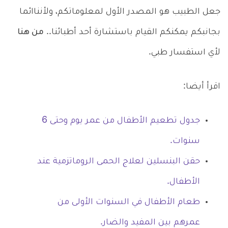
جعل الطبيب هو المصدر الأول لمعلوماتكم، ولأنناائما
بجانبكم يمكنكم القيام باستشارة أحد أطبائنا..
من هنا
لأي استفسار طبي.
اقرأ أيضا:
جدول تطعيم الأطفال من عمر يوم وحتى 6
سنوات.
حقن البنسلين لعلاج الحمى الروماتزمية عند
الأطفال.
طعام الأطفال في السنوات الأولى من
عمرهم بين المفيد والضار.