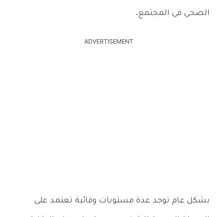
الصحي في المجتمع.
ADVERTISEMENT
بشكل عام توجد عدة مستويات وقائية تعتمد على