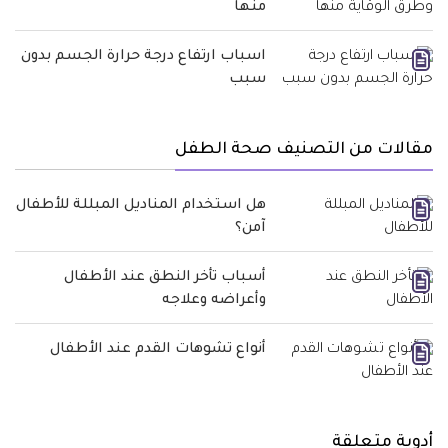
منها
اسباب ارتفاع درجة حرارة الجسم بدون
سبب
مقالات من التصنيف صحة الطفل
هل استخدام المناديل المبللة للأطفال
آمن؟
أسباب تأخر النطق عند الأطفال
وأعراضه وعلاجه
أنواع تشوهات القدم عند الأطفال
أدوية متعلقة