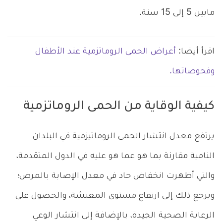
مابين 5 إلى 15 سنة.
اقرأ أيضا:
أعراض الحمى الروماتزمية عند الأطفال
وفحوصاتها.
كيفية الوقاية من الحمى الروماتزمية
يرتفع معدل انتشار الحمى الروماتيزمية في البلدان
النامية مقارنة بما هو عما هو عليه في الدول المتقدمة،
والتي أظهرت انخفاض حاد في معدل الإصابة بالمرض؛
ويرجع ذلك إلى ارتفاع مستوى المعيشة، والحصول على
الرعاية الصحية الجيدة، بالإضافة إلى انتشار الوعي