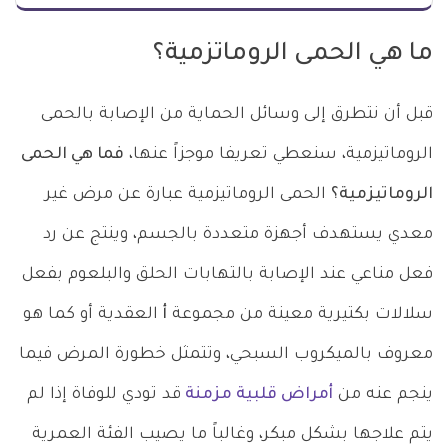
ما هي الحمى الروماتزمية؟
قبل أن نتطرق إلى وسائل الحماية من الإصابة بالحمى
الروماتيزمية، سنعطي تعريفا موجزاً عنها،
فما هي الحمى
الروماتيزمية؟
الحمى الروماتيزمية عبارة عن مرض غير
معدي يستهدف أجهزة متعددة بالجسم، وينتج عن رد
فعل مناعي عند الإصابة بالتهابات الحلق والبلعوم بفعل
سلالات بكتيرية معينة من مجموعة
أ
العقدية أو كما هو
معروف بالميكروب السبحي، وتتمثل خطورة المرض فيما
ينجم عنه من
أمراض قلبية مزمنة
قد تودي للوفاة إذا لم
يتم علاجها بشكل مبكر، وغالباً ما يصيب الفئة العمرية