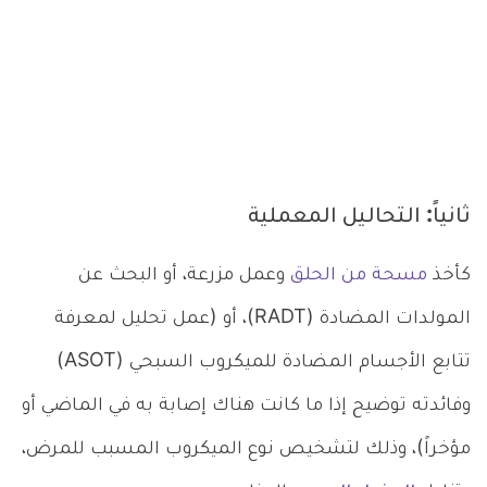
ثانياً: التحاليل المعملية
كأخذ
مسحة من الحلق
وعمل مزرعة، أو البحث عن
المولدات المضادة (RADT)، أو (عمل تحليل لمعرفة
تتابع الأجسام المضادة للميكروب السبحي (ASOT)
وفائدته توضيح إذا ما كانت هناك إصابة به في الماضي أو
مؤخراً)، وذلك لتشخيص نوع الميكروب المسبب للمرض،