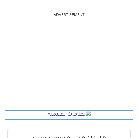
ADVERTISEMENT