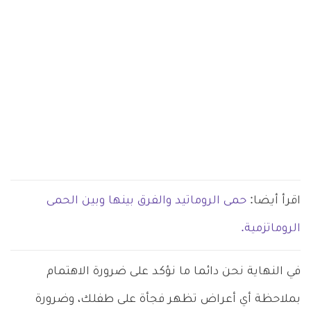
اقرأ أيضا:
حمى الروماتيد والفرق بينها وبين الحمى
الروماتزمية.
في النهاية نحن دائما ما نؤكد على ضرورة الاهتمام
بملاحظة أي أعراض تظهر فجأة على طفلك، وضرورة