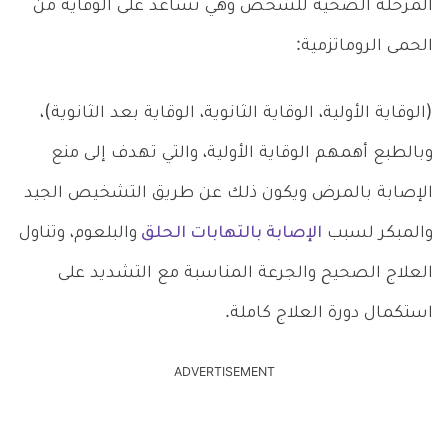
المرحلة الصحية للشخص وهي تساعد على الوقاية من
الحمى الروماتزمية:
(الوقاية الأولية، الوقاية الثانوية، الوقاية بعد الثانوية)،
وبالطبع أهمهم الوقاية الأولية، والتي تهدف إلى منع
الإصابة بالمرض ويكون ذلك عن طريق التشخيص الجيد
والمبكر لسبب
الإصابة بالتهابات الحلق
والبلعوم، وتناول
العلاج الصحيح والجرعة المناسبة مع التشديد على
استكمال دورة العلاج كاملة.
ADVERTISEMENT