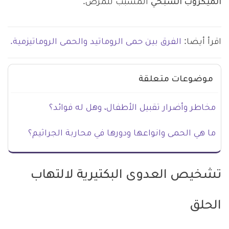
الميكروب السبحي
المسبب للمرض.
اقرأ أيضا:
الفرق بين حمى الروماتيد والحمى الروماتيزمية.
موضوعات متعلقة
مخاطر وأضرار تقبيل الأطفال، وهل له فوائد؟
ما هي الحمى وانواعها ودورها في محاربة الجراثيم؟
تشخيص العدوى البكتيرية لالتهاب
الحلق