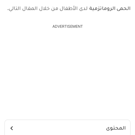
الحمى الروماتزمية
لدى الأطفال من خلال المقال التالي.
ADVERTISEMENT
المحتوى