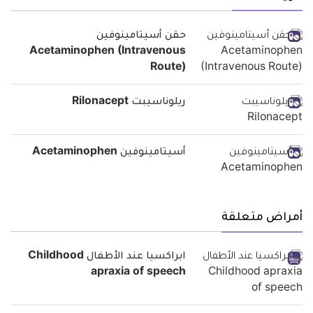
حقن أسيتامينوفين
Acetaminophen (Intravenous
Route)
ريلوناسيبت Rilonacept
أسيتامينوفين Acetaminophen
أمراض متعلقة
ابراكسيا عند الأطفال Childhood
apraxia of speech