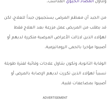
وتناول
المضاد الحيوي
المناسب.
من الجيد أن معظم المرضى يستجيبون جيداً للعلاج، لكن
قد يطلب من المريض عمل مزرعة بعد العلاج فقط
لهؤلاء الذين لازالت الأعراض المرضية متكررة لديهم أو
أصيبوا مؤخرا بالحمى الروماتيزمية.
الوقاية الثانوية، وتكون بتناول علاجات وقائية لفترة طويلة
نسبياً لهؤلاء الذين تكررت لديهم الإصابة بالمرض أو
أصيبوا بمضاعفات قلبية.
ADVERTISEMENT