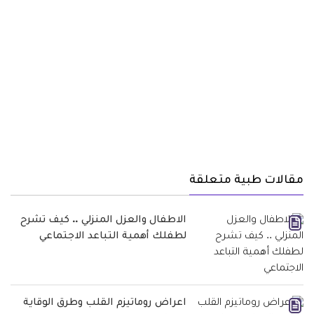
مقالات طبية متعلقة
الاطفال والعزل المنزلي .. كيف تشرح
لطفلك أهمية التباعد الاجتماعي
اعراض روماتيزم القلب وطرق الوقاية