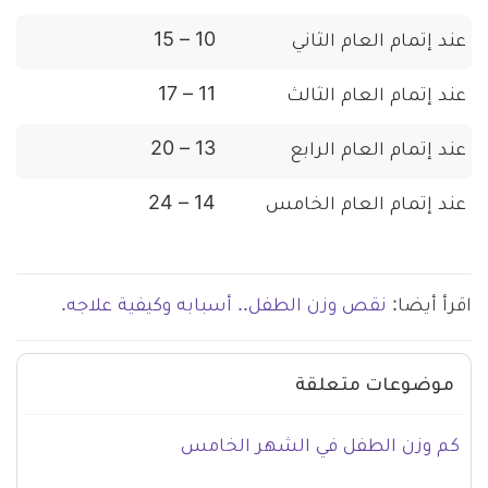
عند إتمام العام الثاني
10 – 15
عند إتمام العام الثالث
11 – 17
عند إتمام العام الرابع
13 – 20
عند إتمام العام الخامس
14 – 24
اقرأ أيضا:
نقص وزن الطفل.. أسبابه وكيفية علاجه.
موضوعات متعلقة
كم وزن الطفل في الشهر الخامس