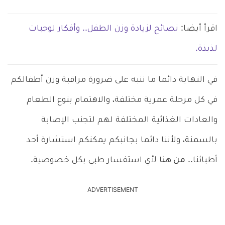
اقرأ أيضا:
نصائح لزيادة وزن الطفل.. وأفكار لوجبات
لذيذة.
في النهاية دائما ما ننبه على ضرورة مراقبة وزن أطفالكم
في كل مرحلة عمرية مختلفة، والاهتمام بنوع الطعام
والعادات الغذائية المختلفة لهم لتجنب الإصابة
بالسمنة، ولأننا دائما بجانبكم يمكنكم استشارة أحد
أطبائنا..
من هنا
لأي استفسار طبي بكل خصوصية.
ADVERTISEMENT