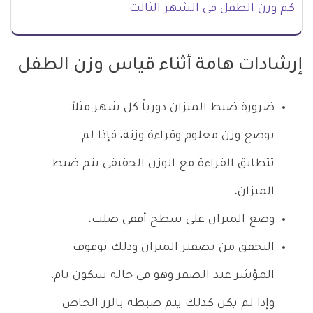
كم وزن الطفل في الشهر الثالث
إرشادات هامة أثناء قياس وزن الطفل
ضرورة ضبط الميزان دورياً كل شهر مثلاً
بوضع وزن معلوم وقراءة وزنه، فإذا لم
تتطابق القراءة مع الوزن الحقيقي يتم ضبط
الميزان.
وضع الميزان على سطح أفقي صلب.
التحقق من تصفير الميزان وذلك بوقوف
المؤشر عند الصفر وهو في حالة سكون تام،
وإذا لم يكن كذلك يتم ضبطه بالزر الخاص