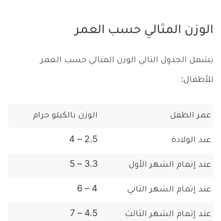
الوزن المثالي حسب العمر
يشمل الجدول التالي الوزن المثالي حسب العمر
للأطفال:
عمر الطفل
الوزن بالكيلو جرام
عند الولادة
2.5 – 4
عند إتمام الشهر الأول
3.3 – 5
عند إتمام الشهر الثاني
4 – 6
عند إتمام الشهر الثالث
4.5 – 7