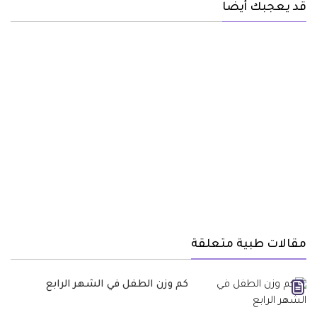
قد يعجبك أيضا
مقالات طبية متعلقة
كم وزن الطفل في الشهر الرابع