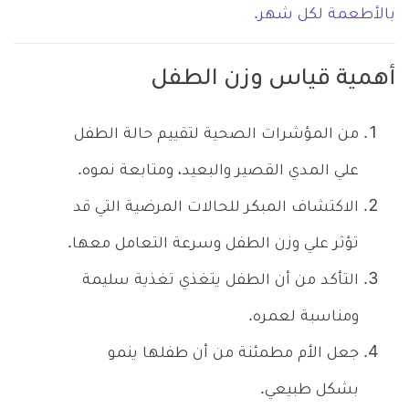
بالأطعمة لكل شهر.
أهمية قياس وزن الطفل
من المؤشرات الصحية لتقييم حالة الطفل
علي المدي القصير والبعيد، ومتابعة نموه.
الاكتشاف المبكر للحالات المرضية التي قد
تؤثر علي وزن الطفل وسرعة التعامل معها.
التأكد من أن الطفل يتغذي تغذية سليمة
ومناسبة لعمره.
جعل الأم مطمئنة من أن طفلها ينمو
بشكل طبيعي.