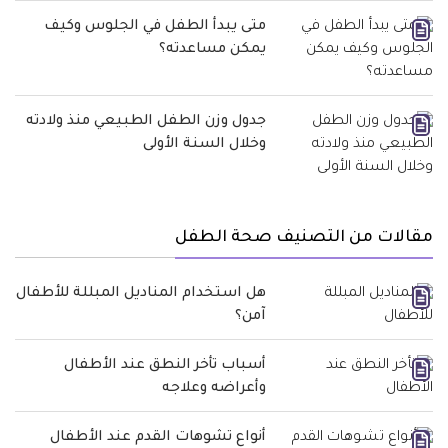
متى يبدأ الطفل في الجلوس وكيف
يمكن مساعدته؟
جدول وزن الطفل الطبيعي منذ ولادته
وخلال السنة الأولى
مقالات من التصنيف صحة الطفل
هل استخدام المناديل المبللة للأطفال
آمن؟
أسباب تأخر النطق عند الأطفال
وأعراضه وعلاجه
أنواع تشوهات القدم عند الأطفال