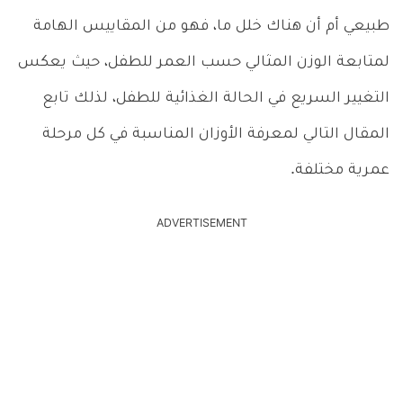
طبيعي أم أن هناك خلل ما، فهو من المقاييس الهامة
لمتابعة الوزن المثالي حسب العمر للطفل، حيث يعكس
التغيير السريع في الحالة الغذائية للطفل، لذلك تابع
المقال التالي لمعرفة الأوزان المناسبة في كل مرحلة
عمرية مختلفة.
ADVERTISEMENT