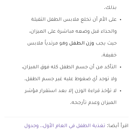
بذلك.
على الأم أن تخلع ملابس الطفل الثقيلة
والحذاء قبل وضعه مباشرة على الميزان،
حيث يجب
وزن الطفل
وهو مرتدياً ملابس
خفيفة.
التأكد من أن جسم الطفل كله فوق الميزان،
ولا توجد أي ضغوط عليه غير جسم الطفل.
لا تؤخذ قراءة الوزن إلا بعد استقرار مؤشر
الميزان وعدم تأرجحه.
اقرأ أيضا:
تغذية الطفل في العام الأول.. وجدول