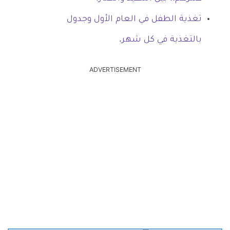
تغذية الطفل في العام الأول وجدول
بالتغذية في كل شهر.
ADVERTISEMENT