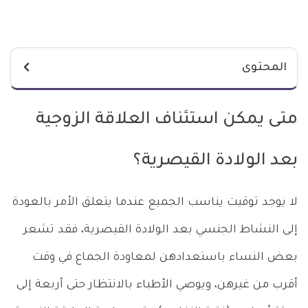
المحتوى
متى يمكن استئناف العلاقة الزوجية
بعد الولادة القيصرية؟
لا يوجد توقيت يناسب الجميع عندما يتعلق الأمر بالعودة
إلى النشاط الجنسي بعد الولادة القيصرية، فقد تشعر
بعض النساء باستعدادهن لمعاودة الجماع في وقت
أقرب من غيرهن، ويوصي الأطباء بالانتظار حتى أربعة إلى