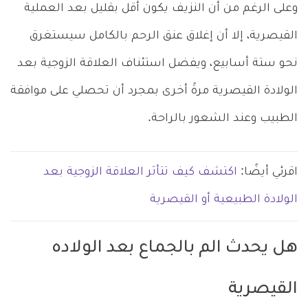
وعلى الرغم من أن النزيف يكون أقل بقليل بعد العملية
القيصرية، إلا أن إغلاق عنق الرحم بالكامل سيستغرق
نحو ستة أسابيع، ويفضل استئناف العلاقة الزوجية بعد
الولادة القيصرية مرةً أخرى بمجرد أن تحصلي على موافقة
الطبيب وعند الشعور بالراحة.
اقرئي أيضًا:
اكتشف كيف تتأثر العلاقة الزوجية بعد
الولادة الطبيعية أو القيصرية
هل يحدث الم بالجماع بعد الولاده
القيصرية