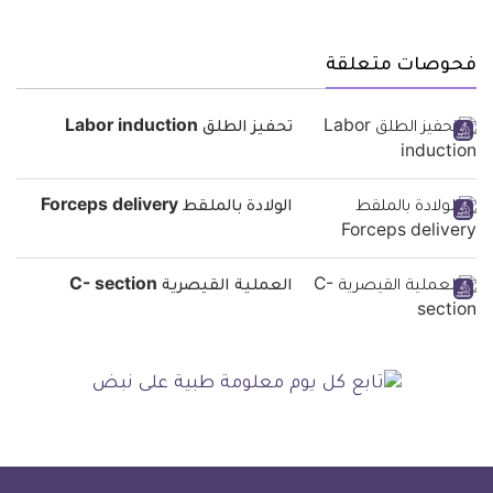
فحوصات متعلقة
تحفيز الطلق Labor induction
الولادة بالملقط Forceps delivery
العملية القيصرية C- section