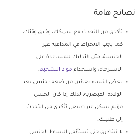
نصائح هامة
تأكدي من التحدث مع شريكك، وخذي وقتك،
كما يجب الانخراط في المداعبة غير
الجنسية، مثل التدليك للمساعدة على
الاسترخاء، واستخدام
مواد التشحيم
.
بعض النساء يعانين من ضعف جنسي بعد
الولادة القيصرية، لذلك إذا كان الجنس
مؤلم بشكل غير طبيعي تأكدي من التحدث
إلى طبيبك.
لا تنتظري حتى تستأنفي النشاط الجنسي