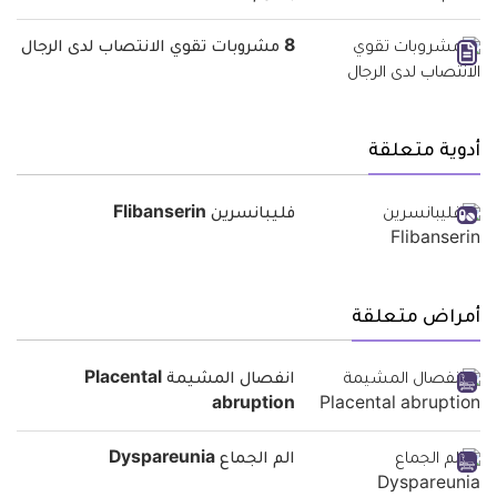
8 مشروبات تقوي الانتصاب لدى الرجال
أدوية متعلقة
فليبانسرين Flibanserin
أمراض متعلقة
انفصال المشيمة Placental
abruption
الم الجماع Dyspareunia