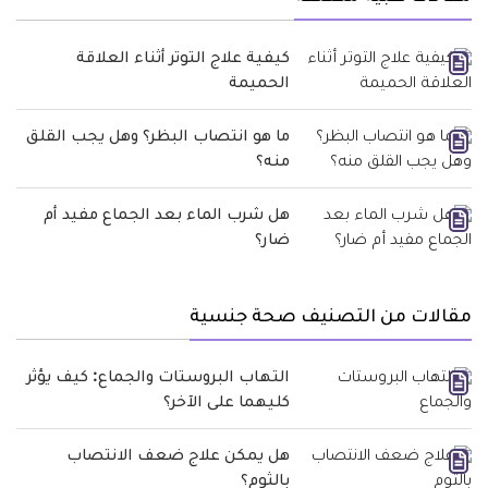
كيفية علاج التوتر أثناء العلاقة
الحميمة
ما هو انتصاب البظر؟ وهل يجب القلق
منه؟
هل شرب الماء بعد الجماع مفيد أم
ضار؟
مقالات من التصنيف صحة جنسية
التهاب البروستات والجماع: كيف يؤثر
كليهما على الآخر؟
هل يمكن علاج ضعف الانتصاب
بالثوم؟