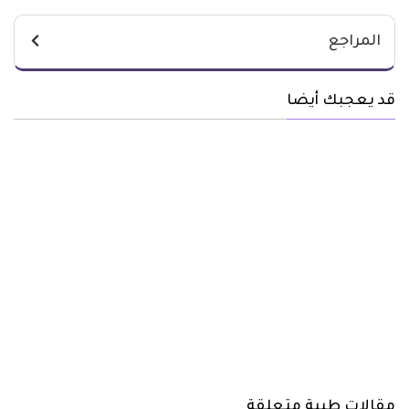
المراجع
قد يعجبك أيضا
مقالات طبية متعلقة