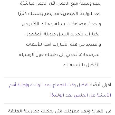
لبدء وسيلة منع الحمل، لأن الحمل مباشرًة
بعد الولادة القيصرية قد يضر بصحتك كثيرًا
ويحدث مضاعفات سيئة، وهناك الكثير من
الخيارات لتحديد النسل طويلة المفعول،
والعديد من هذه الخيارات آمنة للأمهات
المرضعات، تحدثي إلى طبيبك حول الوسيلة
الأفضل بالنسبة لك.
اقرئي أيضًا:
افضل وقت للجماع بعد الولادة وإجابة أهم
الأسئلة عن الجنس بعد الولادة!
في النهاية وبعد معرفتك متى يمكنك ممارسة العلاقة