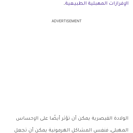
الإفرازات المهبلية الطبيعية
.
ADVERTISEMENT
الولادة القيصرية يمكن أن تؤثر أيضًا على الإحساس
المهبلي، فنفس المشاكل الهرمونية يمكن أن تجعل