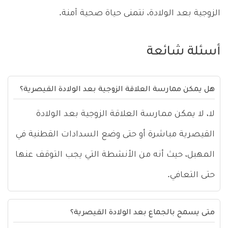
الزوجية بعد الولادة، نتمنى حياة صحية آمنة.
أسئلة شائعة
هل يمكن ممارسة العلاقة الزوجية بعد الولادة القيصرية؟
لا، لا يمكن ممارسة العلاقة الزوجية بعد الولادة
القيصرية مباشرة أو حتى وضع السدادات القطنية في
المهبل، حيث أنه من الأنشطة التي يجب التوقف عنها
حتى التعافي.
متى يسمح بالجماع بعد الولادة القيصرية؟