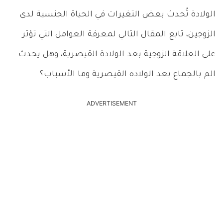
الولادة تُحدث بعض التغيرات في الحياة الجنسية لدى
الزوجين، تابع المقال التالي لمعرفة العوامل التي تؤثر
على العلاقة الزوجية بعد الولادة القيصرية، وهل يحدث
الم بالجماع بعد الولاده القيصرية وما الأسباب؟
ADVERTISEMENT