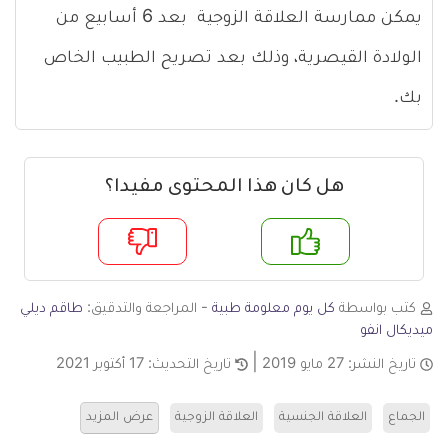
يمكن ممارسة العلاقة الزوجية بعد 6 أسابيع من
الولادة القيصرية، وذلك بعد تصريح الطبيب الخاص
بك.
هل كان هذا المحتوى مفيدا؟
م
لا
كتب بواسطة
كل يوم معلومة طبية
- المراجعة والتدقيق:
طاقم ديلي
ميديكال انفو
تاريخ النشر:
27 مايو 2019
تاريخ التحديث:
17 أكتوبر 2021
الجماع
العلاقة الجنسية
العلاقة الزوجية
عرض المزيد