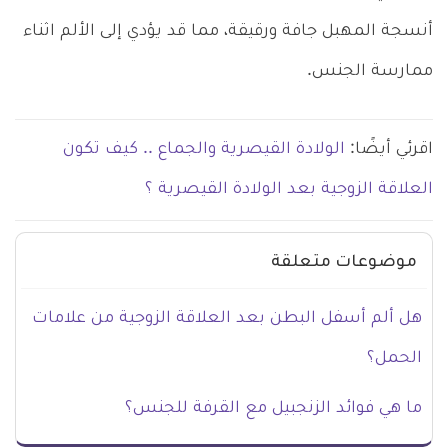
أنسجة المهبل جافة ورقيقة، مما قد يؤدي إلى الألم اثناء
ممارسة الجنس.
اقرئي أيضًا:
الولادة القيصرية والجماع .. كيف تكون
العلاقة الزوجية بعد الولادة القيصرية ؟
موضوعات متعلقة
هل ألم أسفل البطن بعد العلاقة الزوجية من علامات
الحمل؟
ما هي فوائد الزنجبيل مع القرفة للجنس؟