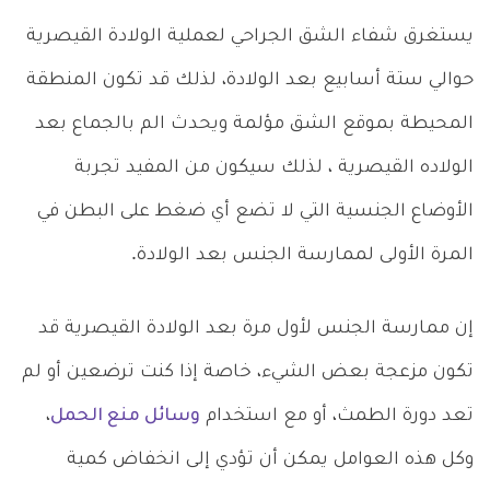
يستغرق شفاء الشق الجراحي لعملية الولادة القيصرية
حوالي ستة أسابيع بعد الولادة، لذلك قد تكون المنطقة
المحيطة بموقع الشق مؤلمة ويحدث الم بالجماع بعد
الولاده القيصرية ، لذلك سيكون من المفيد تجربة
الأوضاع الجنسية التي لا تضع أي ضغط على البطن في
المرة الأولى لممارسة الجنس بعد الولادة.
إن ممارسة الجنس لأول مرة بعد الولادة القيصرية قد
تكون مزعجة بعض الشيء، خاصة إذا كنت ترضعين أو لم
تعد دورة الطمث، أو مع استخدام
وسائل منع الحمل
،
وكل هذه العوامل يمكن أن تؤدي إلى انخفاض كمية