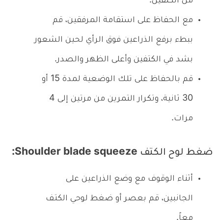
من الكتفين.
مع الحفاظ على استقامة المرفقين، قم
ببطء برفع الذراعين فوق الرأي لحين الشعور
بشد في الكتفين وأعلى الظهر والصدر.
قم بالحفاظ على تلك الوضعية لمدة 15 أو
30 ثانية، وتكرار التمرين من مرتين إلى 4
مرات.
ضغط لوح الكتف Shoulder blade squeeze:
أثناء الوقوف مع وضع الذراعين على
الجانبين، قم بعصر أو ضغط لوحي الكتف
معاً.