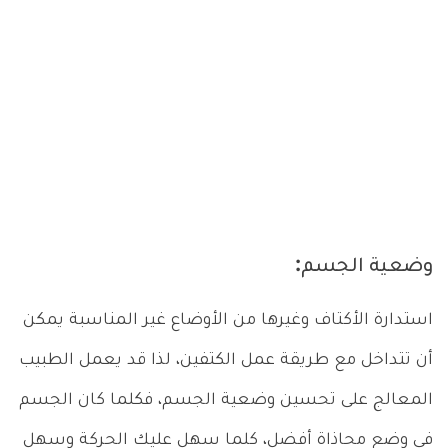
وضعية الجسم:
استدارة الأكتاف وغيرها من الأوضاع غير المناسبة يمكن
أن تتداخل مع طريقة عمل الكتفين، لذا قد يعمل الطبيب
المعالج على تحسين وضعية الجسم، فكلما كان الجسم
في وضع محاذاة أفضل، كلما سهل عليك الحركة وسهل