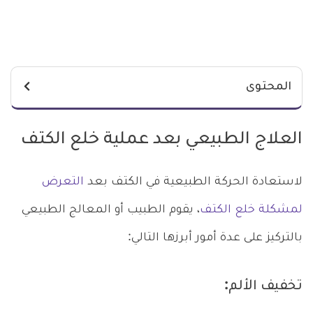
المحتوى
العلاج الطبيعي بعد عملية خلع الكتف
لاستعادة الحركة الطبيعية في الكتف بعد
التعرض
لمشكلة خلع الكتف
، يقوم الطبيب أو المعالج الطبيعي
بالتركيز على عدة أمور أبرزها التالي:
تخفيف الألم: