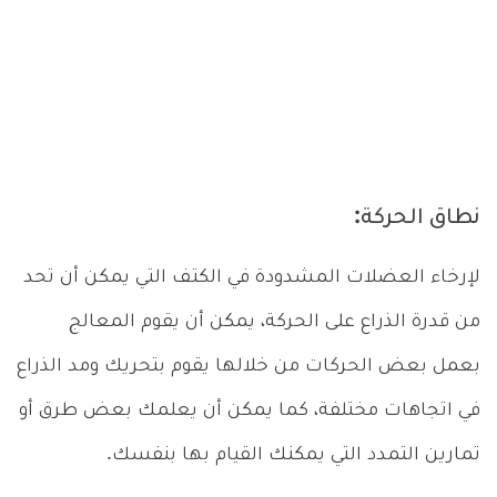
نطاق الحركة:
لإرخاء العضلات المشدودة في الكتف التي يمكن أن تحد
من قدرة الذراع على الحركة، يمكن أن يقوم المعالج
بعمل بعض الحركات من خلالها يقوم بتحريك ومد الذراع
في اتجاهات مختلفة، كما يمكن أن يعلمك بعض طرق أو
تمارين التمدد التي يمكنك القيام بها بنفسك.