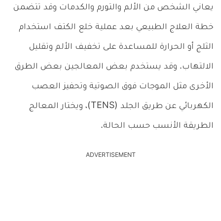
يعاني الشخص من الألم والتورم والكدمات وقد تتضمن
خطة العلاج الطبيعي بعد عملية خلع الكتف استخدام
الثلج أو الحرارة للمساعدة على تخفيف الألم وتقليل
الالتهاب. وقد يستخدم بعض المعالجين بعض الطرق
الأخرى مثل الموجات فوق الصوتية وتحفيز العصب
الكهربائي عن طريق الجلد (TENS)، ويختار المعالج
الطريقة الأنسب حسب الحالة.
ADVERTISEMENT