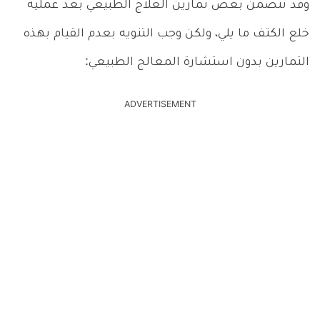
وقد تتضمن بعض تمارين العلاج الطبيعي بعد عملية
خلع الكتف ما يلي، ولكن وجب التنويه بعدم القيام بهذه
التمارين بدون استشارة المعالج الطبيعي:
ADVERTISEMENT