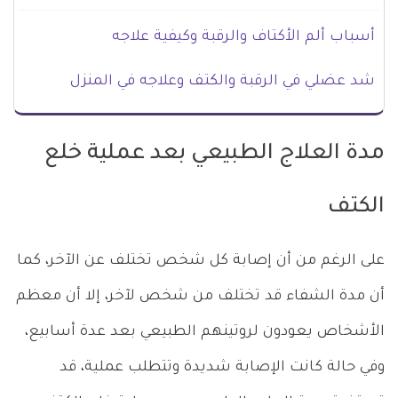
أسباب ألم الأكتاف والرقبة وكيفية علاجه
شد عضلي في الرقبة والكتف وعلاجه في المنزل
مدة العلاج الطبيعي بعد عملية خلع
الكتف
على الرغم من أن إصابة كل شخص تختلف عن الآخر، كما
أن مدة الشفاء قد تختلف من شخص لآخر، إلا أن معظم
الأشخاص يعودون لروتينهم الطبيعي بعد عدة أسابيع،
وفي حالة كانت الإصابة شديدة وتتطلب عملية، قد