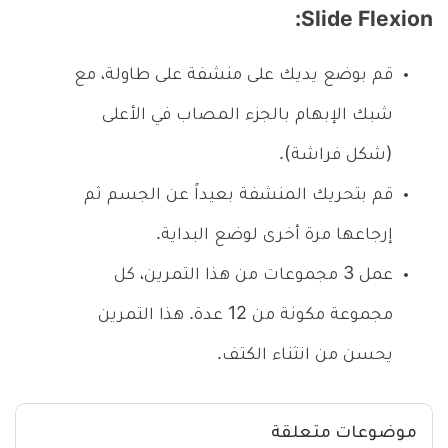
Slide Flexion:
قم بوضع يديك على منشفة على طاولة، مع
شبك الإبهام بالجزء المصاب في الأعلى
(شكل فراشة).
قم بتحريك المنشفة بعيداً عن الجسم ثم
إرجاعها مرة أخرى لوضع البداية.
عمل 3 مجموعات من هذا التمرين، كل
مجموعة مكونة من 12 عدة. هذا التمرين
يحسن من انثناء الكتف.
موضوعات متعلقة