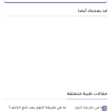
قد يعجبك أيضا
مقالات طبية متعلقة
ما هي طريقة النوم بعد خلع الكتف؟