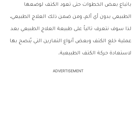
باتباع بعض الخطوات حتى تعود الكتف لوضعها
الطبيعي بدون أي ألم، ومن ضمن ذلك العلاج الطبيعي،
لذا سوف نتعرف تالياً على طبيعة العلاج الطبيعي بعد
عملية خلع الكتف وبعض أنواع التمارين التي يُنصح بها
لاستعادة حركة الكتف الطبيعية.
ADVERTISEMENT