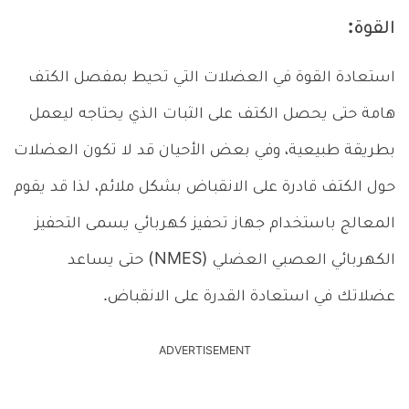
القوة:
استعادة القوة في العضلات التي تحيط بمفصل الكتف
هامة حتى يحصل الكتف على الثبات الذي يحتاجه ليعمل
بطريقة طبيعية، وفي بعض الأحيان قد لا تكون العضلات
حول الكتف قادرة على الانقباض بشكل ملائم، لذا قد يقوم
المعالج باستخدام جهاز تحفيز كهربائي يسمى التحفيز
الكهربائي العصبي العضلي (NMES) حتى يساعد
عضلاتك في استعادة القدرة على الانقباض.
ADVERTISEMENT