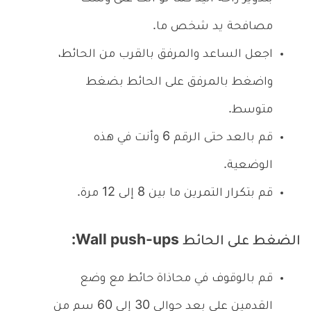
مصافحة يد شخص ما.
اجعل الساعد والمرفق بالقرب من الحائط،
واضغط بالمرفق على الحائط بضغط
متوسط.
قم بالعد حتى الرقم 6 وأنت في هذه
الوضعية.
قم بتكرار التمرين ما بين 8 إلى 12 مرة.
الضغط على الحائط Wall push-ups:
قم بالوقوف في محاذاة حائط مع وضع
القدمين على بعد حوالي 30 إلى 60 سم من