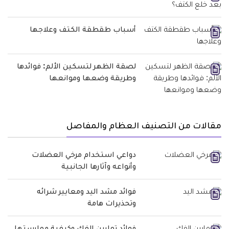
أسباب طقطقة الكتف وعلاجها
لصقة الظهر لتسكين الألم: فوائدها
وطريقة وضعها وموانعها
مقالات من التصنيف العظام والمفاصل
دواعي استخدام مرخي العضلات
وأنواعه وآثارها الجانبية
فوائد مشد اليد ومعايير شرائه
وتحذيرات هامة