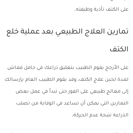
على الكتف تأذية وظيفته.
تمارين العلاج الطبيعي بعد عملية خلع
الكتف
على الأرجح يقوم الطبيب بتعليق ذراعك في حامل قماش
لمدة لحين علاج الكتف، وقد يقوم الطبيب العام بإرسالك
إلى معالج طبيعي على الفور حتى تبدأ في عمل بعض
التمارين التي يمكن أن تساعد في الوقاية من تصلب
الذراعة نتيجة عدم الحركة.