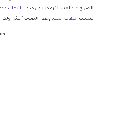
الصراخ عند لعب الكرة مثلا في حدوث
التهاب مو
فتسبب
التهاب الحلق
وجعل الصوت أجش، ولكن في
MENT