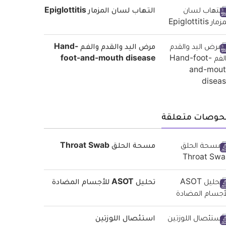
التهاب لسان المزمار Epiglottitis
مرض اليد والقدم والفم Hand-
foot-and-mouth disease
حوصات متعلقة
مسحة الحلق Throat Swab
تحليل ASOT للأجسام المضادة
استئصال اللوزتين