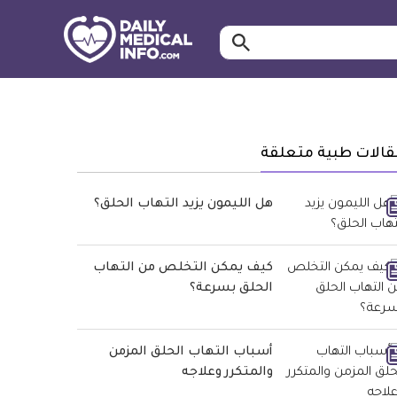
ابحث…
معلومة
طبية
موثقة
قالات طبية متعلقة
هل الليمون يزيد التهاب الحلق؟
كيف يمكن التخلص من التهاب
الحلق بسرعة؟
أسباب التهاب الحلق المزمن
والمتكرر وعلاجه