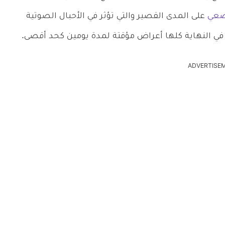
ضعي
على المدى القصير والتي تؤثر في الأحبال الصوتية
 النهاية كلها أعراض مؤقتة لمدة يومين كحد أقصى.
ADVERTISE