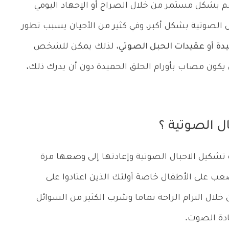
م بشكل مستمر من خلال الصراخ أو الإجهاد اليومي
 الصوتية بشكل أكبر، وفي كثير من الأحيان يسبب تطور
يدة
أو
عقيدات الحبل الصوتي
، لذلك يمكن للشخص
كون مصاب بأورام الحلق الحميدة دون أن يدرك ذلك،
ل الصوتية ؟
تشكيل الاحبال الصوتية وإعادتها إلى وضعها مرة
عب على الأطفال خاصة أولئك الذين اعتادوا على
ال التزام الراحة تماما وشرب الكثير من السوائل
ادة الصوت.