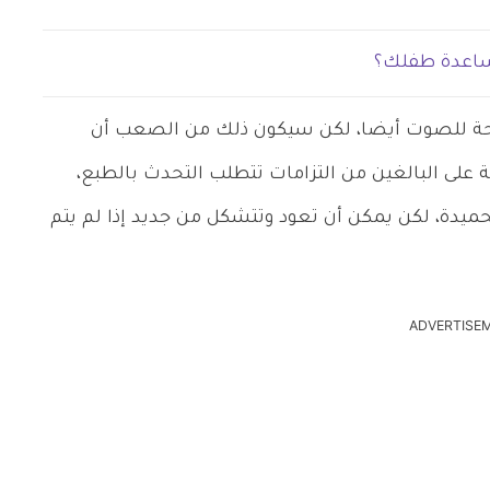
مساعدة طفلك؟
لراحة للصوت أيضا، لكن سيكون ذلك من الصعب أن
على البالغين من التزامات تتطلب التحدث بالطبع،
حميدة، لكن يمكن أن تعود وتتشكل من جديد إذا لم يتم
ADVERTISE