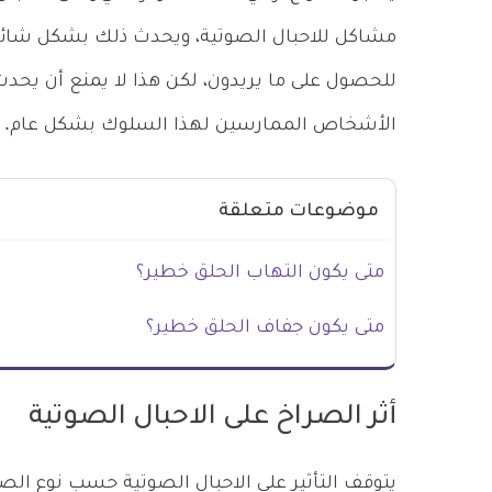
مشاكل للاحبال الصوتية، ويحدث ذلك بشكل شائع
للحصول على ما يريدون، لكن هذا لا يمنع أن يحدث 
الأشخاص الممارسين لهذا السلوك بشكل عام.
موضوعات متعلقة
متى يكون التهاب الحلق خطير؟
متى يكون جفاف الحلق خطير؟
أثر الصراخ على الاحبال الصوتية
يتوقف التأثير على الاحبال الصوتية حسب نوع الص