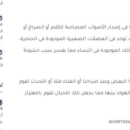
 في إصدار الأصوات المصاحبة للكلام أو الصراخ أو
ات توجد في العضلات الصغيرة الموجودة في الحنجرة،
ن تلك الموجودة في النساء مما يفسر سبب خشونة
لبعض وعند صراخنا أو الغناء مثلا أو التحدث تقوم
أ
واء بينها مما يجعل تلك الاحبال تقوم بالاهتزاز
ADVERTISE