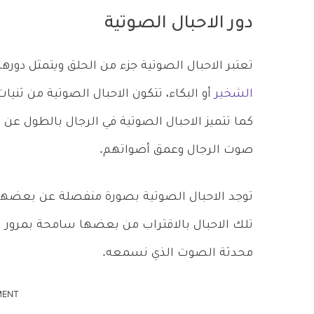
دور الاحبال الصوتية
تعتبر الاحبال الصوتية جزء من الحلق ويتمثل دورها
الشخير
أو البكاء، تتكون الاحبال الصوتية من ثني
كما تتميز الاحبال الصوتية في الرجال بالطول ع
صوت الرجال وعمق أصواتهم.
توجد الاحبال الصوتية بصورة منفصلة عن بعضها ا
تلك الاحبال بالاقتراب من بعضها سامحة بمرور اله
محدثة الصوت الذي نسمعه.
MENT