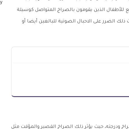
 للأطفال الذين يقومون بالصراخ المتواصل كوسيلة
ذلك الضرر على الاحبال الصوتية للبالغين أيضا أو
راخ ودرجته، حيث يؤثر ذلك الصراخ القصير والمؤقت مثل