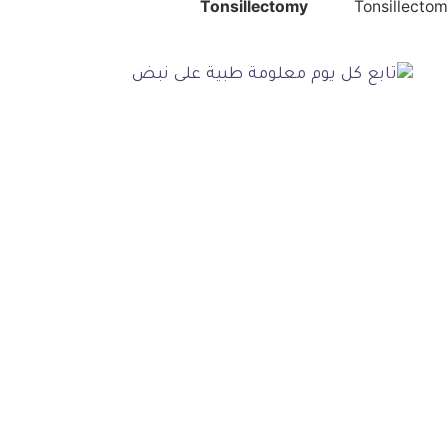
Tonsillectomy