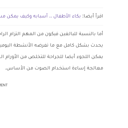
اقرأ أيضا:
بكاء الأطفال .. أسبابه وكيف يمكن 
أما بالنسبة للبالغين فيكون من المهم التزام ا
يحدث بشكل كامل مع ما تفرضه الأنشطة اليومية 
يمكن اللجوء أيضا للجراحة للتخلص من الأورام ال
معالجة إساءة استخدام الصوت من الأساس.
MENT