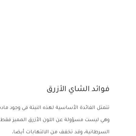
فوائد الشاي الأزرق
تتمثل الفائدة الأساسية لهذه النبتة في وجود ماد
وهي ليست مسؤولة عن اللون الأزرق المميز فقط، ب
السرطانية، وقد تخفف من الالتهابات أيضا.