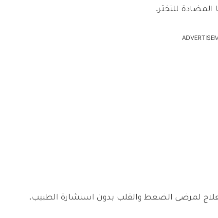
لمضادة للتخثر.
ADVERTISE
ة كعلاج لمرضى الضغط والقلب بدون استشارة الطبيب.