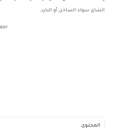
الشاي سواء الساخن أو البارد.
MENT
المحتوى