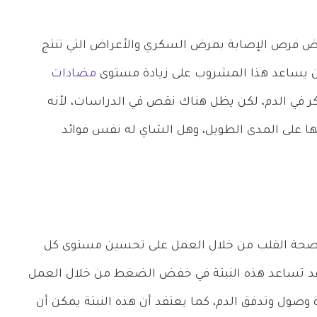
فض فرص الإصابة بمرض السكري والأعراض التي تنتج
أن يساعد هذا المشروب على زيادة مستوى
مضادات
ي الدم، لكن يظل هناك نقص في الدراسات، لأنه
ها على المدى الطويل، وهل الشاي له نفس فوائد
 صحة القلب من خلال العمل على تحسين مستوى كل
قد تساعد هذه النبتة في خفض الضغط من خلال العمل
 وصول وتدفق الدم، كما يعتقد أن هذه النبتة يمكن أن