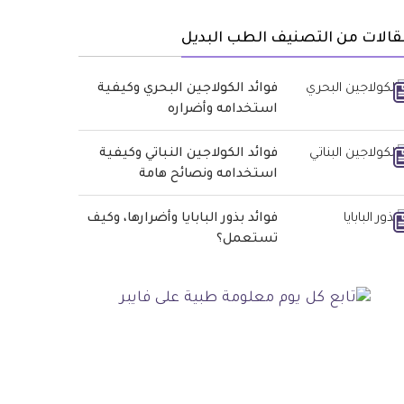
الات من التصنيف الطب البديل
فوائد الكولاجين البحري وكيفية
استخدامه وأضراره
فوائد الكولاجين النباتي وكيفية
استخدامه ونصائح هامة
فوائد بذور البابايا وأضرارها، وكيف
تستعمل؟