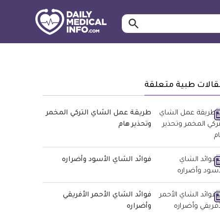
ابحث…
معلومة
طبية
موثقة
قالات طبية متعلقة
طريقة عمل الشاي التركي المخمر
وتحذير هام
فوائد الشاي الأسود وأضراره
فوائد الشاي الأحمر الأفريقي
وأضراره