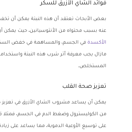
فوائد الشاي الأزرق للسكر
بعض الأبحاث تعتقد أن هذه النبتة يمكن أن تخ
عنه بسبب محتواه من الأنثوسيانين، حيث يمكن 
الأكسدة
في الجسم، والمساهمة في خفض السكر ف
مازال يجب معرفة أثر شرب هذه النبتة واستخدام
المستخلص.
تعزيز صحة القلب
يمكن أن يساعد مشروب الشاي الأزرق في تعزيز
من الكوليسترول وضغط الدم في الجسم، فمثلا 
على توسيع الأوعية الدموية، مما يساعد على زيادة