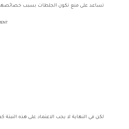
تساعد على منع تكون الجلطات بسبب خصائصها ا
MENT
لكن في النهاية لا يجب الاعتماد على هذه النبت