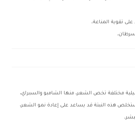
سرطان.
ميلية مختلفة تخص الشعر، منها الشامبو والسبراي،
خلص هذه النبتة قد يساعد على إعادة نمو الشعر،
بشر.