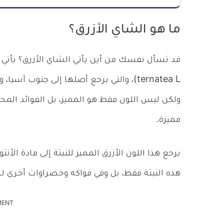
ما هو الشاي الأزرق؟
ternatea L)، والتي يرجع أصلها إلى جنوب آس
ولكن ليس اللون فقط هو المميز، بل الفوائد المح
مميزة.
يرجع هذا اللون الأزرق المميز للنبتة إلى مادة الأ
هذه النبتة فقط، بل وفي فواكه وخضراوات أخرى لها 
MENT