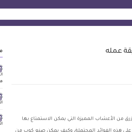
قة عمله
م
ق من الأعشاب المميزة التي يمكن الاستمتاع بها
على هذه الفوائد المحتملة، وكيف يمكن صنع كوب من