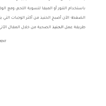
باستخدام التنور أو الميفا لتسوية اللحم، ومع ا
الضغط؛ الآن أصبح الحنيذ من أكثر الوجبات التي يت
طريقة عمل
الحنيذ
الصحية من خلال المقال الآتي
MENT