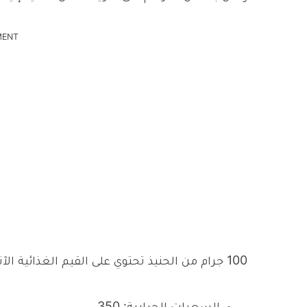
MENT
100 جرام من الحنيذ تحتوي على القيم الغذائية الآتية: