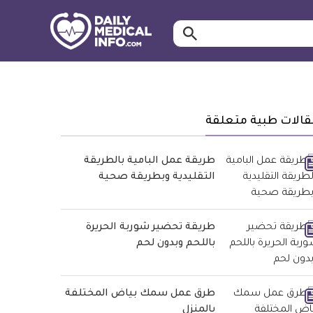
ابحث…
معلومة
طبية
موثقة
قالات طبية متعلقة
طريقة عمل البامية بالطريقة
التقليدية وبطريقة صحية
طريقة تحضير شوربة الحريرة
باللحم وبدون لحم
طرق عمل سمك بياض المختلفة
بالمنزل