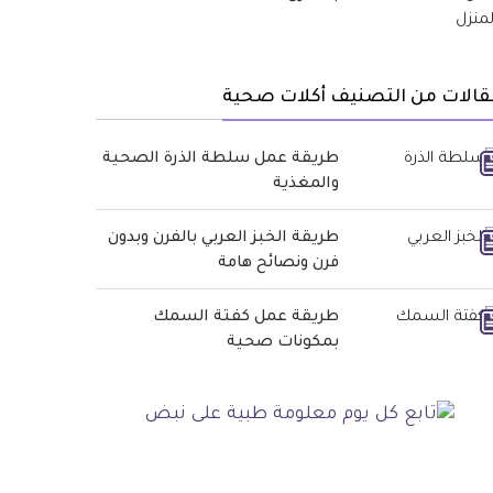
قالات من التصنيف أكلات صحية
طريقة عمل سلطة الذرة الصحية
والمغذية
طريقة الخبز العربي بالفرن وبدون
فرن ونصائح هامة
طريقة عمل كفتة السمك
بمكونات صحية