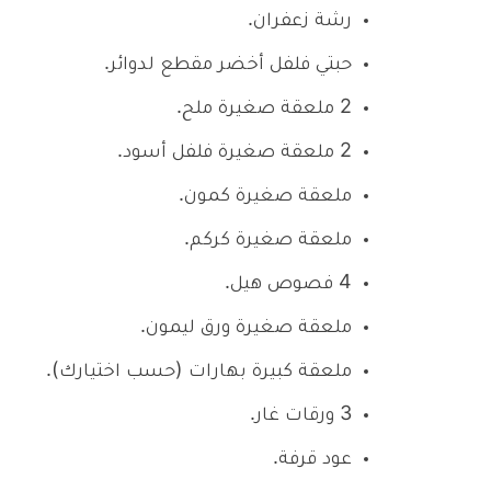
رشة زعفران.
حبتي فلفل أخضر مقطع لدوائر.
2 ملعقة صغيرة ملح.
2 ملعقة صغيرة فلفل أسود.
ملعقة صغيرة كمون.
ملعقة صغيرة كركم.
4 فصوص هيل.
ملعقة صغيرة ورق ليمون.
ملعقة كبيرة بهارات (حسب اختيارك).
3 ورقات غار.
عود قرفة.