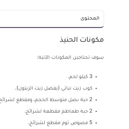
المحتوى
مكونات الحنيذ
سوف تحتاجين المكونات الآتية:
3 كيلو لحم.
كوب زيت نباتي (يفضل زيت الزيتون).
2 حبة بصل متوسط الحجم، ومقطع لشرائح.
2 حبة طماطم مقطعة لشرائح.
5 فصوص ثوم مقطع لشرائح.