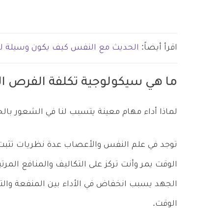
اقرأ أيضاً:
الحديث مع النفس كيف يكون وسيلة ل
ما هي سيكولوجية تكلفة الفرص ا
لماذا أداء مهام معينة يتسبب لنا في الشعور بال
توجد في علم النفس والأعصاب عدة نظريات تثبت ا
الوقت يمر وأنت تركز على التكاليف والمنافع المرت
الجهد يسبب انخفاض في الأداء بين المنفعة والتك
الوقت.