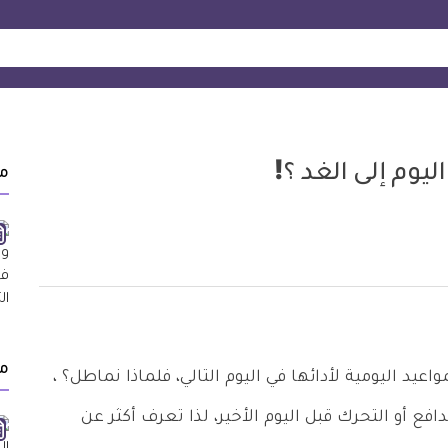
يوم إلى الغد ؟!
م
م
يد اليومية لأدائها في اليوم التالي، فلماذا نماطل؟ ،
دافع أو التحرك قبل اليوم الأخير، لذا تعرف أكثر عن