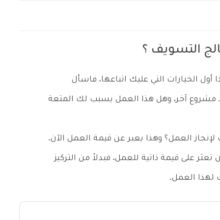
الج التسويف ؟
ا أول الخيارات التي عليك اتباعها، فاسأل
 مشروع آخر، وهل هذا العمل يسبب لك المتعة
 لإنجاز العمل؟ وهذا يعبر عن قيمة العمل الآن.
ثر على قيمة ذاتية للعمل، فبدلاً من التركيز
 لهذا العمل.