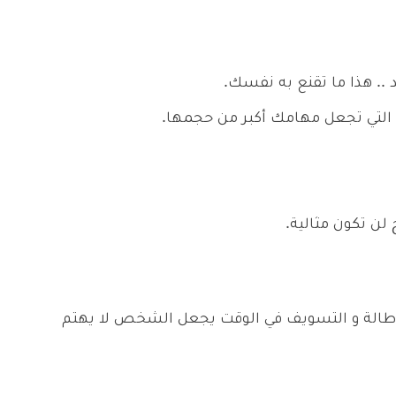
 .. هذا ما تقنع به نفسك.
ك التي تجعل مهامك أكبر من حجمها.
ج لن تكون مثالية.
 الإطالة و التسويف في الوقت يجعل الشخص لا يهتم