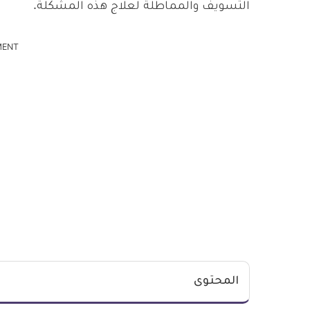
التسويف والمماطلة لعلاج هذه المشكلة.
MENT
المحتوى