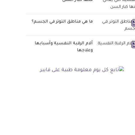
منها كبار السن
ما هي مناطق التوتر في الجسم؟
آلام الرقبة النفسية وأسبابها
وعلاجها