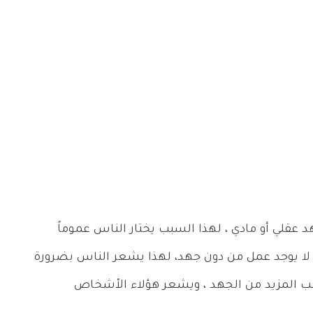
 عقلي أو مادي ، لهذا السبب يختار الناس عموماً
لا يوجد عمل من دون جهد، لهذا يشعر الناس بضرورة
لب المزيد من الجهد ، ويشعر هؤلاء الأشخاص