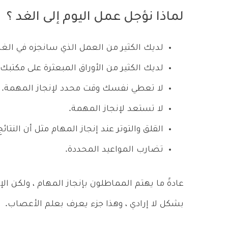
لماذا نؤجل عمل اليوم إلى الغد ؟
لديك الكثير من العمل الذي سانجزه في الغد
لديك الكثير من الأوراق المبعثرة على مكتب
لا تعطي نفسك وقت محدد لإنجاز المهمة.
لا تستعد لإنجاز المهمة.
القلق والتوتر عند إنجاز المهام مثل أن النتائ
تضارب المواعيد المحددة.
عادةً ما يهتم المماطلون بإنجاز المهام ، ولكن
بشكل لا إرادي ، وهذا جزء يعرف بعلم الأعصاب.