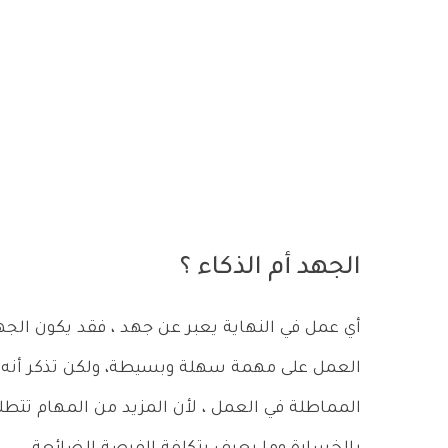
الجهد أم الذكاء ؟
أي عمل في النهاية يعبر عن جهد ، فقد يكون الجهد
العمل على مهمة سهلة وبسيطة، ولكن تذكر أنه 
المماطلة في العمل ، لأن المزيد من المهام تتط