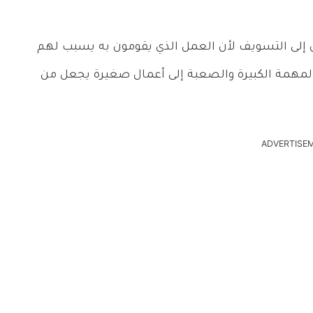
ن إلى التسويف لأن العمل الذي يقومون به يسبب لهم
لمهمة الكبيرة والصعبة إلى أعمال صغيرة يجعل من
ADVERTISE