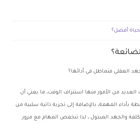
حياة أفضل؟
لضائعة؟
جهد العقلي فنماطل في أدائها؟
لعديد من الأمور منها استنزاف الوقت، ما يعني أن
بطة بأداء المهمة، بالإضافة إلى تجربة ذاتية سلبية من
لفة والجهد المبذول ، لذا تنخفض المهام مع مرور