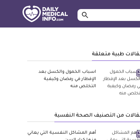
ابحث…
معلومة
طبية
موثقة
قالات طبية متعلقة
اسباب الخمول والكسل بعد
الإفطار في رمضان وكيفية
التخلص منه
قالات من التصنيف الصحة النفسية
أهم المشاكل النفسية التي يعاني