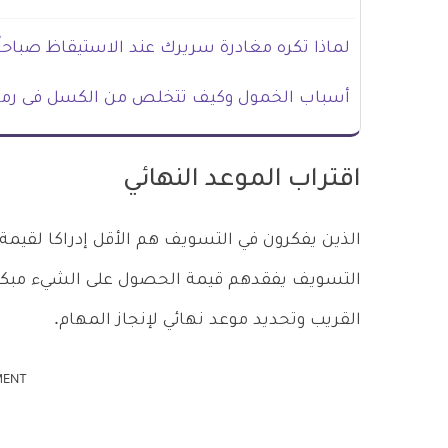
لماذا تكره مغادرة سريرك عند الاستيقاظ صباحاً
أسباب الخمول وكيف تتخلص من الكسل فى رم
اقتراب الموعد النهائي
الذين يفكرون في التسويف هم الأقل إدراكا لقيمة
التسويف يفقدهم قيمة الحصول على الشيء مبكراً
القريب وتحديد موعد نهائي لإنجاز المهام.
MENT