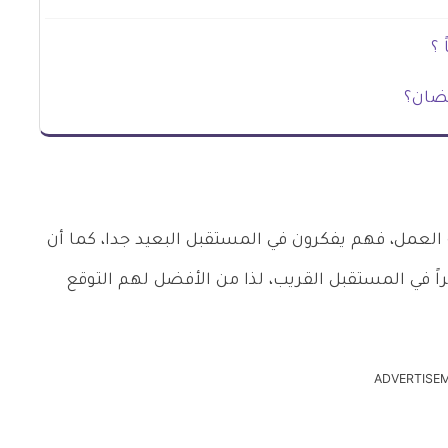
 ؟
ضان؟
 العمل، فهم يفكرون في المستقبل البعيد جدا، كما أن
 في المستقبل القريب، لذا من الأفضل لهم التوقع
ADVERTISE