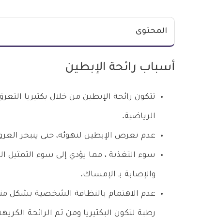
المحتوى
أسباب رائحة الإبطين
تتكون رائحة الإبطين من خلال بكتيريا التعرق 
الرياضية.
عدم تعرض الإبطين لتهوئة، حتى يتبخر العرق 
سوء التغذية ، مما يؤدي إلى سوء التمثيل ا
والإصابة بـ الإمساك.
عدم الاهتمام بالنظافة الشخصية بشكل منتظم ،
رطبة لتكون البكتيريا ومن ثم الرائحة الكريهة