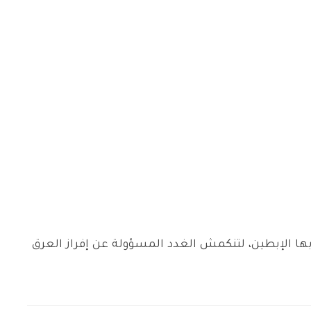
ا الإبطين، لتنكمش الغدد المسؤولة عن إفراز العرق