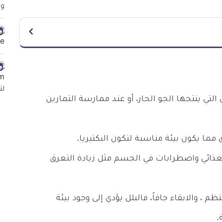
التي ينتجها الجو الحار، أو عند ممارسة التمارين
مما يكون بيئة مناسبة لتكون البكتيريا.
لغذائي واضطرابات في الجسم مثل زيادة التعرق
 والابقاء جافاً، فالبلل يؤدي إلى وجود بيئة
.