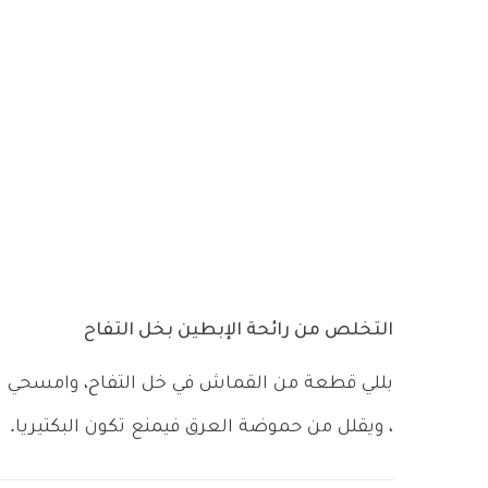
التخلص من رائحة الإبطين بخل التفاح
بللي قطعة من القماش في خل التفاح، وامسحي به
، ويقلل من حموضة العرق فيمنع تكون البكتيريا.