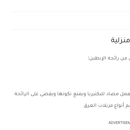
نزلية
من رائحة الإبطين:
عمل مضاد للبكتيريا ويمنع تكونها ويقضي على الرائحة
 أنواع مزيلات العرق
ADVERTISE