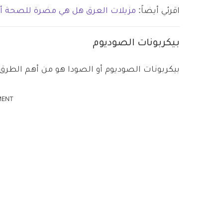
اقرئي أيضاً:
مزيلات العرق هل هي مضرة للصحة أم 
بيكربونات الصوديوم
بيكربونات الصوديوم أو الصودا هو من أهم الطرق 
MENT