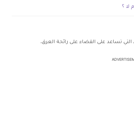
لا ؟
التي تساعد على القضاء على رائحة العرق.
ADVERTISE