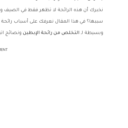
نخبرك أن هذه الرائحة لا تظهر فقط في الصيف وا
سببها؟ في هذا المقال نعرفك على أسباب رائحة
وبسيطة لـ
التخلص من رائحة الإبطين
ونصائح اتب
MENT