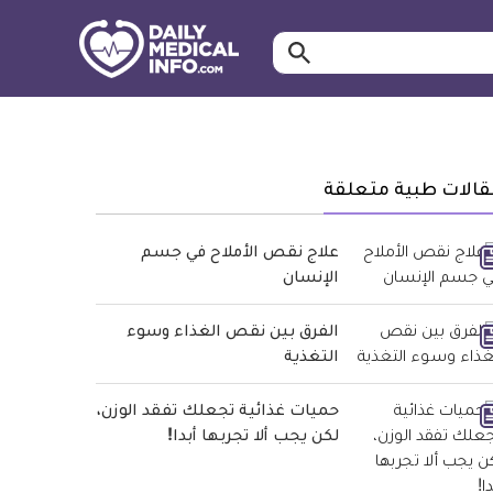
ابحث…
معلومة
طبية
موثقة
قالات طبية متعلقة
علاج نقص الأملاح في جسم
الإنسان
الفرق بين نقص الغذاء وسوء
التغذية
حميات غذائية تجعلك تفقد الوزن،
لكن يجب ألا تجربها أبدا!