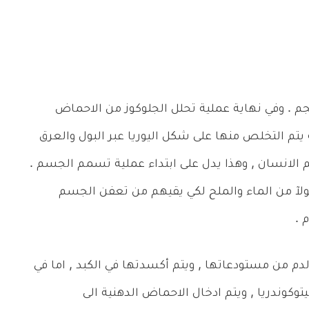
. وفي نهاية عملية تحلل الجلوكوز من الاحماض
ة يتم التخلص منها على شكل اليوريا عبر البول والعرق
الانسان , وهذا يدل على ابتداء عملية تسمم الجسم .
لآ من الماء والملح لكي يقيهم من تعفن الجسم
 .
لدم من مستودعاتها , ويتم أكسدتها في الكبد , اما في
كوندريا , ويتم ادخال الاحماض الدهنية الى