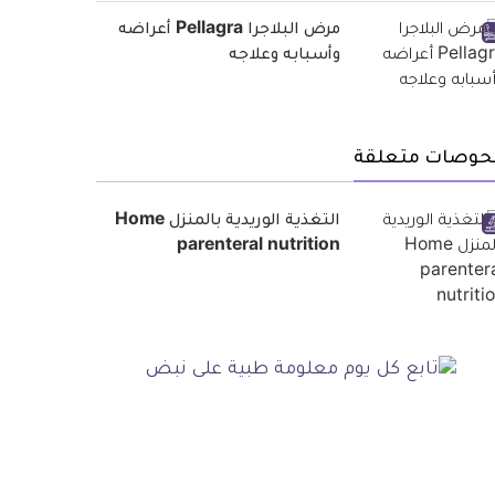
مرض البلاجرا Pellagra أعراضه
وأسبابه وعلاجه
حوصات متعلقة
التغذية الوريدية بالمنزل Home
parenteral nutrition