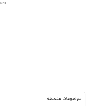
MENT
موضوعات متعلقة