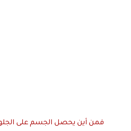
فمن أين يحصل الجسم على الجلوك