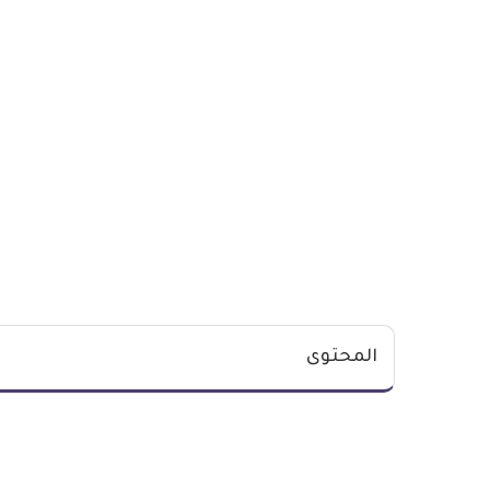
المحتوى