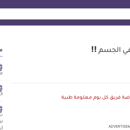
ي الجسم !!
م
ياضة فريق كل يوم معلومة طبية
ADVERTISE