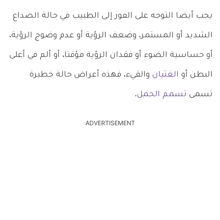
يجب أيضا التوجه على الفور إلى الطبيب في حالة الصداع
الشديد أو المستمر، وضعف الرؤية أو عدم وضوح الرؤية،
أو حساسية الضوء أو فقدان الرؤية مؤقتا، أو ألم في أعلى
البطن أو
الغثيان
والقيء، فهذه أعراض حالة خطيرة
تسمى
تسمم الحمل
.
ADVERTISEMENT