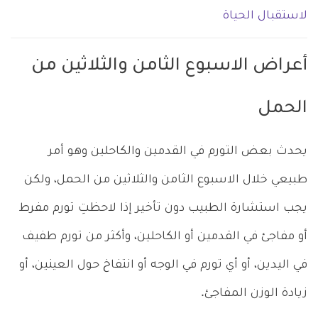
لاستقبال الحياة
أعراض الاسبوع الثامن والثلاثين من
الحمل
يحدث بعض التورم في القدمين والكاحلين وهو أمر
طبيعي خلال الاسبوع الثامن والثلاثين من الحمل، ولكن
يجب استشارة الطبيب دون تأخير إذا لاحظتِ تورم مفرط
أو مفاجئ في القدمين أو الكاحلين، وأكثر من تورم طفيف
في اليدين، أو أي تورم في الوجه أو انتفاخ حول العينين، أو
زيادة الوزن المفاجئ.