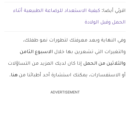
اقرئي أيضا:
كيفية الاستعداد للرضاعة الطبيعية أثناء
الحمل وقبل الولادة
وفي النهاية وبعد معرفتك لتطورات نمو طفلك،
والتغيرات التي تشعرين بها خلال
الاسبوع الثامن
والثلاثين من الحمل
إذا كان لديك المزيد من التساؤلات
أو الاستفسارات، يمكنك استشارة أحد أطبائنا من
هنا
.
ADVERTISEMENT