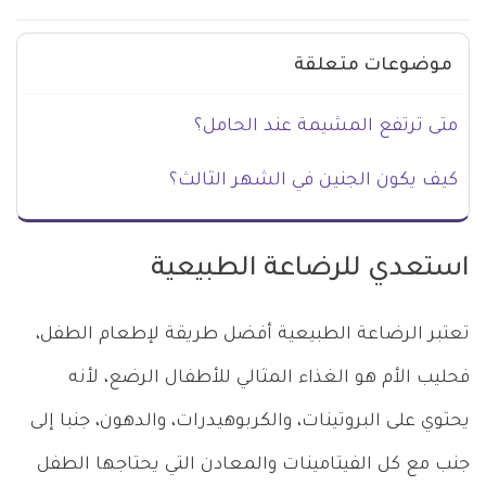
موضوعات متعلقة
متى ترتفع المشيمة عند الحامل؟
كيف يكون الجنين في الشهر الثالث؟
استعدي للرضاعة الطبيعية
تعتبر الرضاعة الطبيعية أفضل طريقة لإطعام الطفل،
فحليب الأم هو الغذاء المثالي للأطفال الرضع، لأنه
يحتوي على البروتينات، والكربوهيدرات، والدهون، جنبا إلى
جنب مع كل الفيتامينات والمعادن التي يحتاجها الطفل