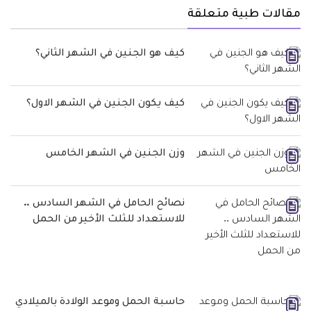
مقالات طبية متعلقة
كيف هو الجنين في الشهر الثاني؟
كيف يكون الجنين في الشهر الاول؟
وزن الجنين في الشهر الخامس
نصائح الحامل في الشهر السادس ..
للاستعداد للثلث الأخير من الحمل
حاسبة الحمل وموعد الولادة بالميلادي