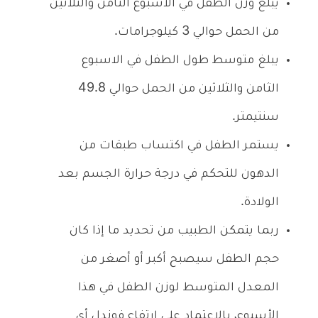
يبلغ وزن الطفل في الاسبوع الثامن والثلاثين
من الحمل حوالي 3 كيلوجرامات.
يبلغ متوسط طول الطفل في الاسبوع
الثامن والثلاثين من الحمل حوالي 49.8
سنتيمتر.
يستمر الطفل في اكتساب طبقات من
الدهون للتحكم في درجة حرارة الجسم بعد
الولادة.
ربما يتمكن الطبيب من تحديد ما إذا كان
حجم الطفل سيصبح أكبر أو أصغر من
المعدل المتوسط لوزن الطفل في هذا
الأسبوع، بالإعتماد على ارتفاع فوندل أي