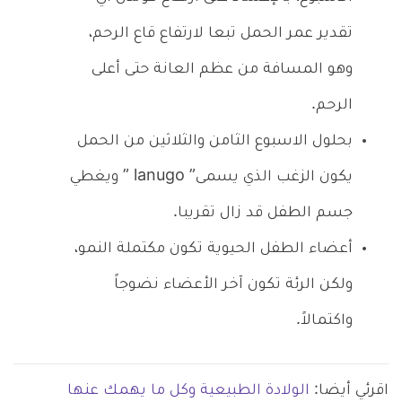
تقدير عمر الحمل تبعا لارتفاع قاع الرحم،
وهو المسافة من عظم العانة حتى أعلى
الرحم.
بحلول الاسبوع الثامن والثلاثين من الحمل
يكون الزغب الذي يسمى” lanugo ” ويغطي
جسم الطفل قد زال تقريبا.
أعضاء الطفل الحيوية تكون مكتملة النمو،
ولكن الرئة تكون آخر الأعضاء نضوجاً
واكتمالاً.
اقرئي أيضا:
الولادة الطبيعية وكل ما يهمك عنها