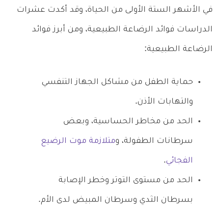
في الأشهر الستة الأولى من الحياة، وقد أكدت عشرات
الدراسات فوائد الرضاعة الطبيعية، ومن أبرز فوائد
الرضاعة الطبيعية:
حماية الطفل من مشاكل الجهاز التنفسي
والتهابات الأذن.
الحد من مخاطر الحساسية، وبعض
سرطانات الطفولة، و
متلازمة موت الرضيع
الفجائي
.
الحد من مستوى التوتر وخطر الإصابة
بسرطان الثدي وسرطان المبيض لدى الأم.