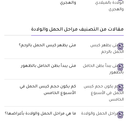
والهجري
مقالات من التصنيف مراحل الحمل والولادة
متى يظهر كيس الحمل بالرحم؟
متى يبدأ بطن الحامل بالظهور
كم يكون حجم كيس الحمل في
الأسبوع الخامس
ما هي مراحل الحمل والولادة بأعراضها؟