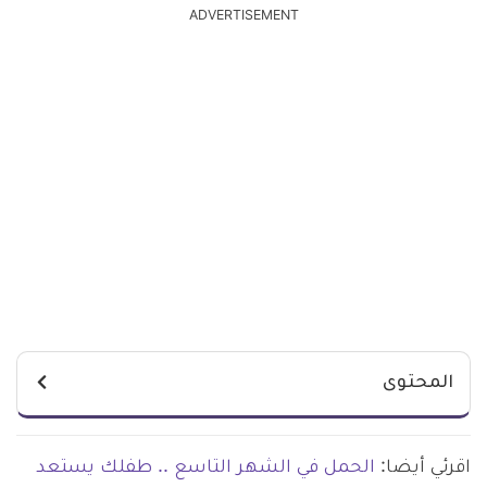
ADVERTISEMENT
المحتوى
اقرئي أيضا:
الحمل في الشهر التاسع .. طفلك يستعد