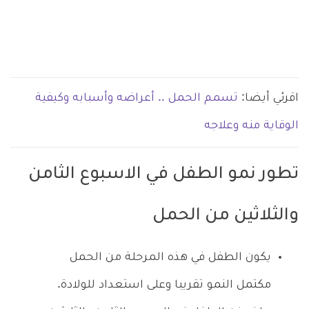
اقرئي أيضا:
تسمم الحمل .. أعراضه وأسبابه وكيفية
الوقاية منه وعلاجه
تطور نمو الطفل في الاسبوع الثامن
والثلاثين من الحمل
يكون الطفل في هذه المرحلة من الحمل
مكتمل النمو تقريبا وعلى استعداد للولادة.