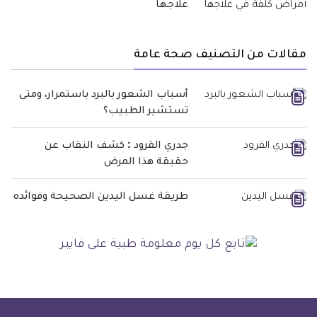
علاجها
مقالات من التصنيف صحة عامة
أسباب الشعور بالبرد باستمرار، ومتى
تستشير الطبيب؟
جدري القرود : كشف النقاب عن
حقيقة هذا المرض
طريقة غسل اليدين الصحيحة وفوائده