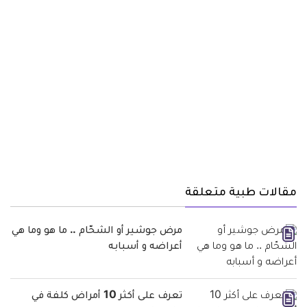
مقالات طبية متعلقة
مرض جوشير أو الشحّام .. ما هو وما هي
أعراضه و أسبابه
تعرف على أكثر 10 أمراض كلفة في