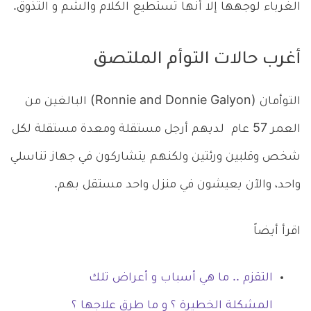
الغرباء لوجهها إلا أنها تستطيع الكلام والشم و التذوق.
أغرب حالات التوأم الملتصق
التوأمان (Ronnie and Donnie Galyon) البالغين من
العمر 57 عام لديهم أرجل مستقلة ومعدة مستقلة لكل
شخص وقلبين ورئتين ولكنهم يتشاركون في جهاز تناسلي
واحد، والآن يعيشون في منزل واحد مستقل بهم.
اقرأ أيضاً
التقزم .. ما هي أسباب و أعراض تلك
المشكلة الخطيرة ؟ و ما طرق علاجها ؟