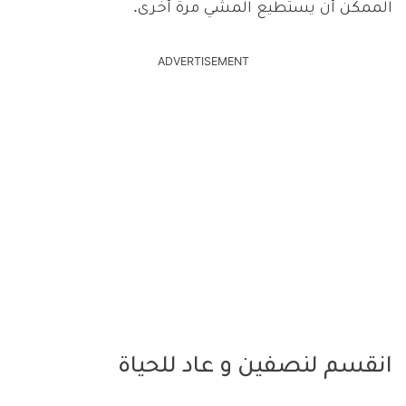
الممكن أن يستطيع المشي مرة أخرى.
ADVERTISEMENT
انقسم لنصفين و عاد للحياة