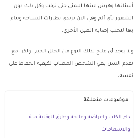
أسنانها وهرش عينها اليمنى حتى نزفت وكل ذلك دون
الشعور بأي ألم وهي الآن ترتدي نظارات السباحة وتنام
بها لتجنب إصابة العين الأخري.
ولا يوجد أي علاج لذلك النوع من الخلل الجيني ولكن مع
تقدم السن يعي الشخص المصاب لكيفيه الحفاظ على
نفسه.
موضوعات متعلقة
داء الكلب واعراضه وعلاجه وطرق الوقاية منة
والاسعافات