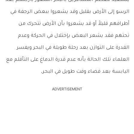
الرسو إلى الأرض بقليل وقد يشعروا ببعض الرجفة في
أطرافهم قليلاً أو قد يشعروا بأن الأرض تتحرك من
تحتهم فقد يشعر البعض بإختلال في الحركة وعدم
القدرة على التوازن بعد رحلة طويلة في البحر ويفسر
العلماء تلك الحالة بأنه عدم قدرة الدماغ على التأقلم مع
اليابسة بعد قضاء وقت طويل في البحر.
ADVERTISEMENT