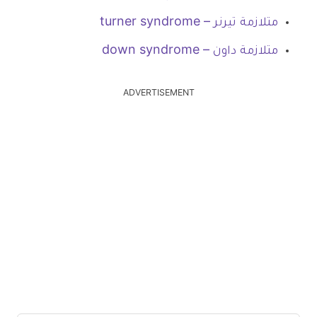
متلازمة تيرنر – turner syndrome
متلازمة داون – down syndrome
ADVERTISEMENT