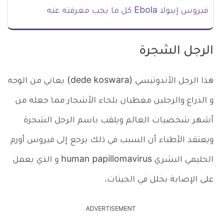
فيروس إيبولا Ebola كل ما يجب معرفته عنه
الرجل الشجرة
هذا الرجل الأندونيسي (dede koswara) يعاني من الوجه
و الذراع والرجلين مغطيان بلحاء الأشجار مما جعله من
أشهر شخصيات العالم ويلقب باسم الرجل الشجرة
ويعتقد الأطباء أن السبب في ذلك يرجع إلى فيروس أورم
الحليمي البشري human papillomavirus و الذي يعمل
على الإصابة بخلل في الجينات.
ADVERTISEMENT