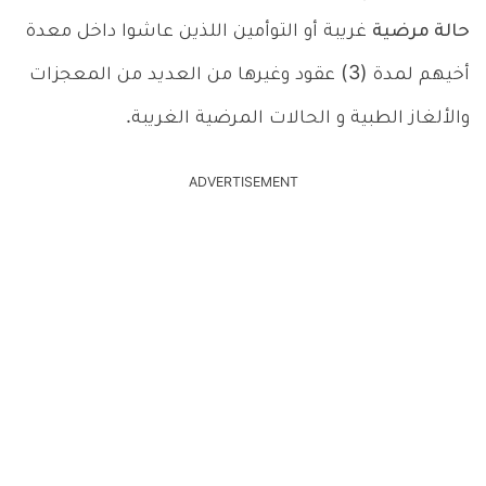
حالة مرضية
غريبة أو التوأمين اللذين عاشوا داخل معدة
أخيهم لمدة (3) عقود وغيرها من العديد من المعجزات
والألغاز الطبية و الحالات المرضية الغريبة.
ADVERTISEMENT