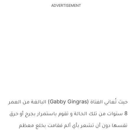
ADVERTISEMENT
حيث تُعاني الفتاة (Gabby Gingras) البالغة من العمر
8 سنوات من تلك الحالة و تقوم باستمرار بجرح أو حرق
نفسها دون أن تشعر بأي ألم فقامت بخلع معظم