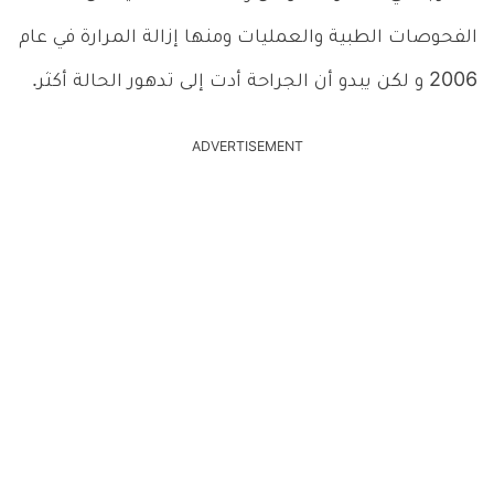
الفحوصات الطبية والعمليات ومنها إزالة المرارة في عام
2006 و لكن يبدو أن الجراحة أدت إلى تدهور الحالة أكثر.
ADVERTISEMENT