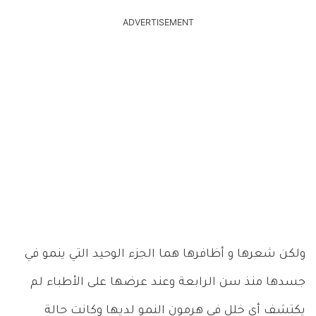
ADVERTISEMENT
ولكن شعرها و أظافرها هما الجزء الوحيد التي ينمو في
جسدها منذ سن الرابعة وعند عرضها على الأطباء لم
يكتشف أي خلل في هرمون النمو لديها وكانت حالة