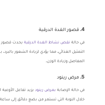
4. قصور الغدة الدرقية
في حالة
نقص نشاط الغدة الدرقية
يحدث قصور في 
التمثيل الغذائي، مما يؤدي لزيادة الشعور بالبرد
المفاصل وزيادة الوزن.
5. مرض رينود
في حالة الإصابة
بمرض رينود
يزيد تفاعل الأوعية 
خلال النوبة التي تستمر من بضع دقائق إلى ساعة، 