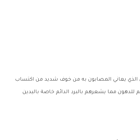
 الذي يعاني المصابون به من خوف شديد من اكتساب
 للدهون مما يشعرهم بالبرد الدائم خاصة باليدين