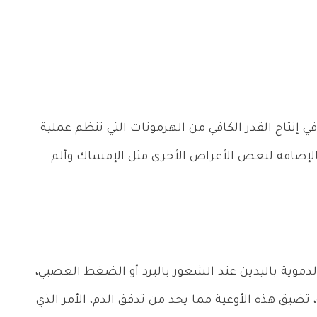
إنتاج القدر الكافي من الهرمونات التي تنظم عملية
، بالإضافة لبعض الأعراض الأخرى مثل الإمساك وألم
الدموية باليدين عند الشعور بالبرد أو الضغط العصبي،
تضيق هذه الأوعية مما يحد من تدفق الدم، الأمر الذي