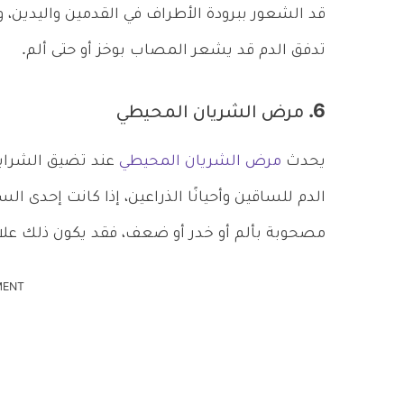
قد الشعور ببرودة الأطراف في القدمين واليدين، ور
تدفق الدم قد يشعر المصاب بوخز أو حتى ألم.
6. مرض الشريان المحيطي
يحدث
مرض الشريان المحيطي
عند تضيق الشرايي
الدم للساقين وأحيانًا الذراعين، إذا كانت إحدى ا
مصحوبة بألم أو خدر أو ضعف، فقد يكون ذلك علا
MENT