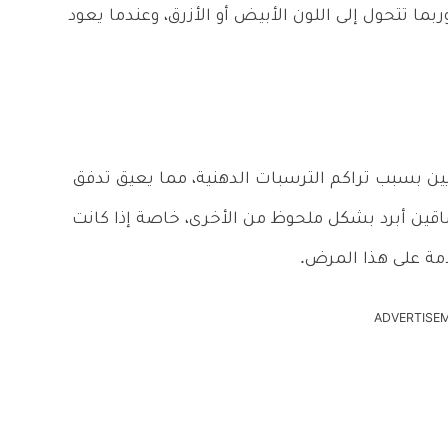
بما تتحول إلى اللون الأبيض أو الأزرق، وعندما يعود
ن بسبب تراكم الترسبات الدهنية، مما يعيق تدفق
لساقين أبرد بشكل ملحوظ من الأخرى، خاصة إذا كانت
مة على هذا المرض.
ADVERTISE