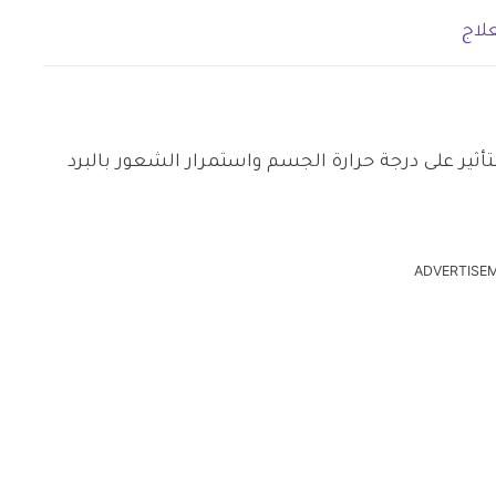
أثير على درجة حرارة الجسم واستمرار الشعور بالبرد
ADVERTISE