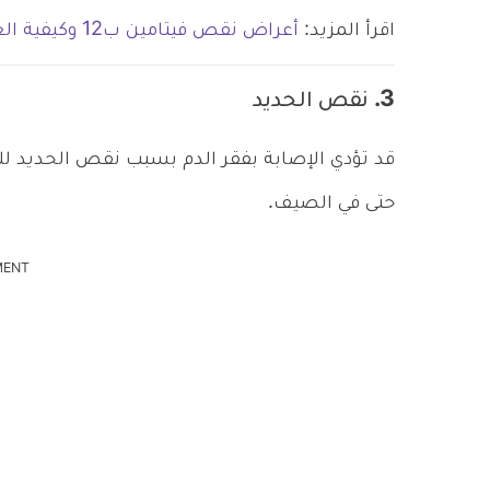
اقرأ المزيد:
أعراض نقص فيتامين ب12 وكيفية العلاج
3. نقص الحديد
قد تؤدي الإصابة بفقر الدم بسبب نقص الحديد للت
حتى في الصيف.
MENT