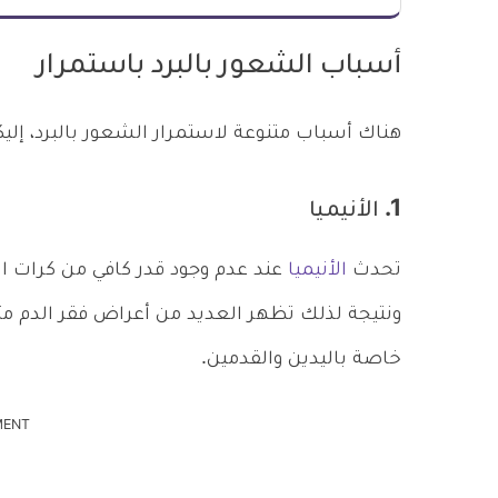
أسباب الشعور بالبرد باستمرار
هناك أسباب متنوعة لاستمرار الشعور بالبرد، إلي
1. الأنيميا
تحدث
الأنيميا
عند عدم وجود قدر كافي من كرات ال
ونتيجة لذلك تظهر العديد من أعراض فقر الدم مث
خاصة باليدين والقدمين.
MENT