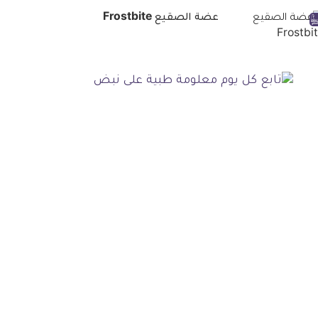
عضة الصقيع Frostbite