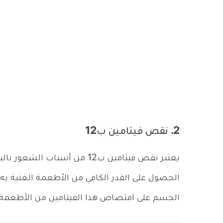
2. نقص فيتامين ب12
يعتبر نقص فيتامين ب12 من أسبا
الحصول على القدر الكافي من الأطعمة الغنية به 
الجسم على امتصاص هذا الفيتامين من الأطعمة ا