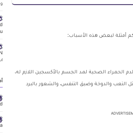
كم أمثلة لبعض هذه الأسباب:
دم الحمراء الصحية لمد الجسم بالأكسجين اللازم له،
أ
ل التعب والدوخة وضيق التنفس، والشعور بالبرد
ADVERTISE