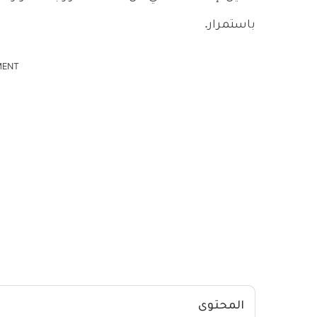
باستمرار.
MENT
المحتوى