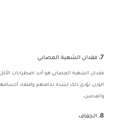
7. فقدان الشهية العصابي
فقدان الشهية العصابي هو أحد اضطرابات الأكل
الوزن، يؤدي ذلك لشدة نحافتهم وافتقاد أجسامهم
والقدمين.
8. الجفاف