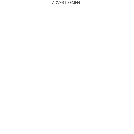
ADVERTISEMENT