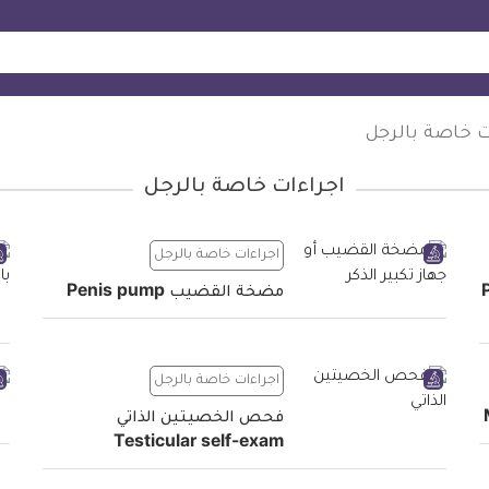
ت خاصة بالرجل
اجراءات خاصة بالرجل
اجراءات خاصة بالرجل
P
مضخة القضيب Penis pump
اجراءات خاصة بالرجل
فحص الخصيتين الذاتي
Testicular self-exam