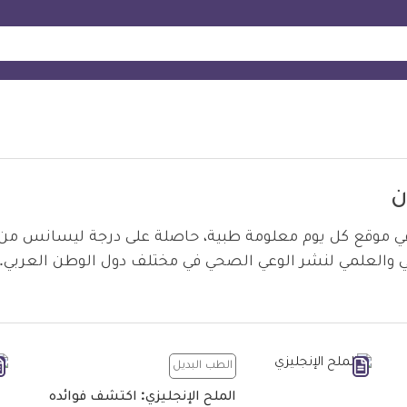
ن
في موقع كل يوم معلومة طبية، حاصلة على درجة ليسانس من
 والعلمي لنشر الوعي الصحي في مختلف دول الوطن العربي.
الطب البديل
الملح الإنجليزي: اكتشف فوائده