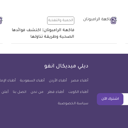
الحمية والتغذية
فاكهة الرامبوتان: اكتشف فوائدها
الصحية وطريقة تناولها
ديلي ميديكال انفو
أطباء مصر
أطباء الأردن
أطباء السعودية
أطباء الإما
أطباء الكويت
أطباء قطر
من نحن
اتصل بنا
أعلن 
اشترك الآن
سياسة الخصوصية