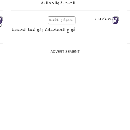
الصحية والجمالية
الحمية والتغذية
أنواع الحمضيات وفوائدها الصحية
ADVERTISEMENT