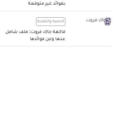
بفوائد غير متوقعة
الحمية والتغذية
فاكهة جاك فروت: ملف شامل
عنها وعن فوائدها