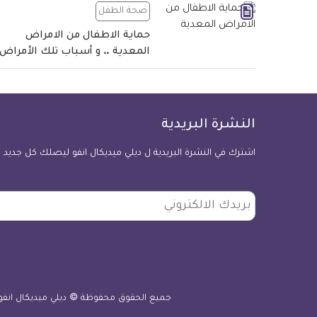
صحة الطفل
حماية الاطفال من الامراض
المعدية .. و أسباب تلك الأمراض
النشرة البريدية
اشترك في النشرة البريدية ل ديلي ميديكال انفو ليصلك كل جديد
بريدك
الالكتروني
جميع الحقوق محفوظة © ديلي ميديكال انفو 2010 - 026