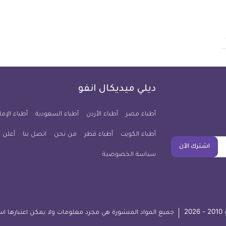
ديلي ميديكال انفو
أطباء مصر
أطباء الأردن
أطباء السعودية
أطباء الإما
أطباء الكويت
أطباء قطر
من نحن
اتصل بنا
أعلن 
اشترك الآن
سياسة الخصوصية
2
جميع المواد المنشورة هي مجرد معلومات ولا يمكن اعتبارها اس