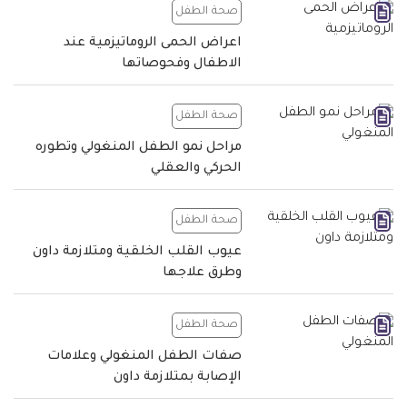
صحة الطفل
اعراض الحمى الروماتيزمية عند
الاطفال وفحوصاتها
صحة الطفل
مراحل نمو الطفل المنغولي وتطوره
الحركي والعقلي
صحة الطفل
عيوب القلب الخلقية ومتلازمة داون
وطرق علاجها
صحة الطفل
صفات الطفل المنغولي وعلامات
الإصابة بمتلازمة داون