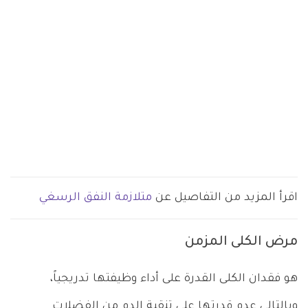
اقرأ المزيد من التفاصيل عن
متلازمة النفق الرسغي
مرض الكلى المزمن
هو فقدان الكلى القدرة على أداء وظيفتها تدريجياً،
وبالتالي عدم قدرتها على تنقية الدم من الفضلات