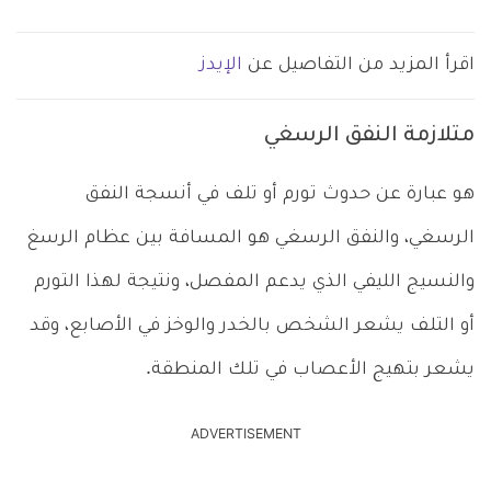
اقرأ المزيد من التفاصيل عن
الإيدز
متلازمة النفق الرسغي
هو عبارة عن حدوث تورم أو تلف في أنسجة النفق
الرسغي، والنفق الرسغي هو المسافة بين عظام الرسغ
والنسيج الليفي الذي يدعم المفصل، ونتيجة لهذا التورم
أو التلف يشعر الشخص بالخدر والوخز في الأصابع، وقد
يشعر بتهيج الأعصاب في تلك المنطقة.
ADVERTISEMENT