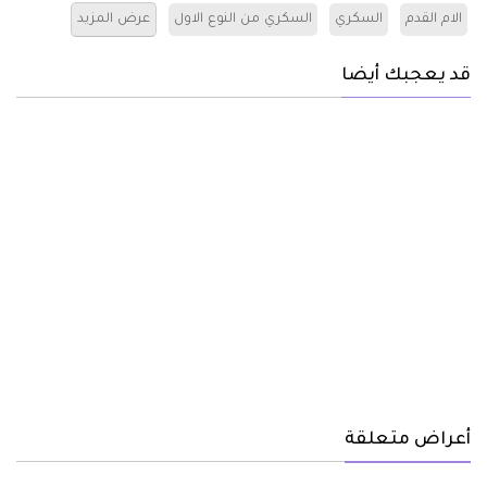
الام القدم
السكري
السكري من النوع الاول
عرض المزيد
قد يعجبك أيضا
أعراض متعلقة