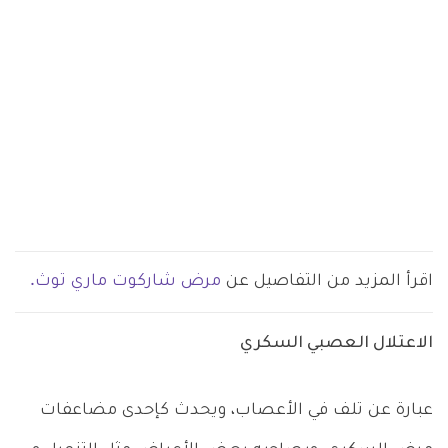
اقرأ المزيد من التفاصيل عن
مرض شاركوت ماري توث.
الاعتلال العصبي السكري
عبارة عن تلف في الأعصاب، ويحدث كإحدى مضاعفات