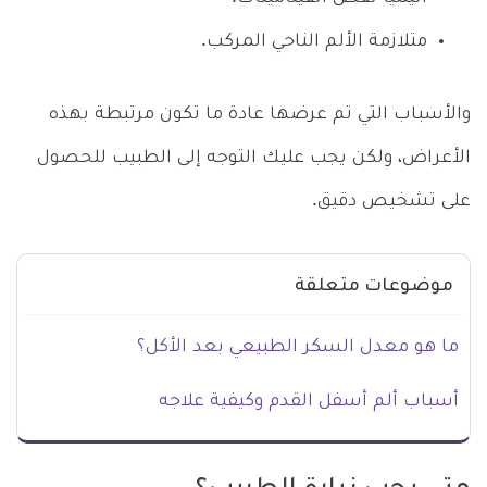
متلازمة الألم الناحي المركب
.
والأسباب التي تم عرضها عادة ما تكون مرتبطة بهذه
الأعراض، ولكن يجب عليك التوجه إلى الطبيب للحصول
على تشخيص دقيق.
موضوعات متعلقة
ما هو معدل السكر الطبيعي بعد الأكل؟
أسباب ألم أسفل القدم وكيفية علاجه