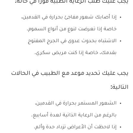
يجب عليك طلب الرعاية الطبية فوراً في حالة:
إذا أصابك شعور مفاجئ بحرارة في القدمين،
خاصة إذا تعرضت لنوع من أنواع السموم.
الاشتباه بحدوث عدوى في الجرح المفتوح
بقدمك، خاصة إذا كنت مريض سكري.
يجب عليك تحديد موعد مع الطبيب في الحالات
التالية:
الشعور المستمر بحرارة في القدمين،
بالرغم من الرعاية الذاتية لعدة أسابيع.
إذا لاحظت أن الأعراض تزداد حدة وألم.