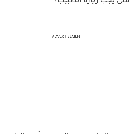
متى يجب زيارة الطبيب؟
ADVERTISEMENT