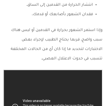
انتشار الحرارة من القدمين إلى الساق.
فقدان الشعور بأصابعك أو قدمك.
وإذا استمر الشعور بحرارة في القدمين أو ليس هناك
سبب واضح، فربما يحتاج الطبيب لإجراء بعض
الاختبارات لتحديد ما إذا كان أي من الحالات المختلفة
تتسبب في حدوث الاعتلال العصبي.