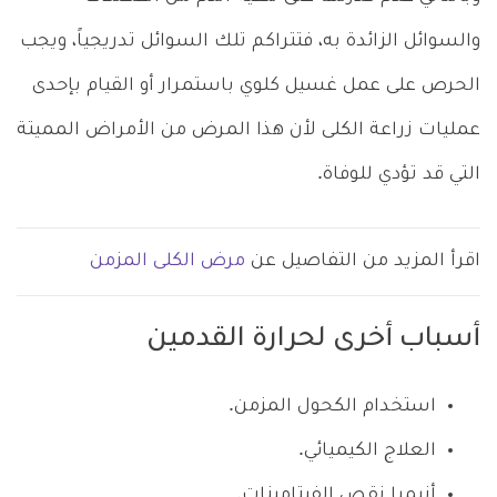
والسوائل الزائدة به، فتتراكم تلك السوائل تدريجياً، ويجب
الحرص على عمل غسيل كلوي باستمرار أو القيام بإحدى
عمليات زراعة الكلى لأن هذا المرض من الأمراض المميتة
التي قد تؤدي للوفاة.
اقرأ المزيد من التفاصيل عن
مرض الكلى المزمن
أسباب أخرى لحرارة القدمين
استخدام الكحول المزمن.
العلاج الكيميائي.
أنيميا نقص الفيتامينات.