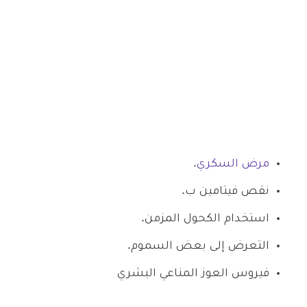
مرض السكري
.
نقص فيتامين ب.
استخدام الكحول المزمن.
التعرض إلى بعض السموم.
فيروس العوز المناعي البشري