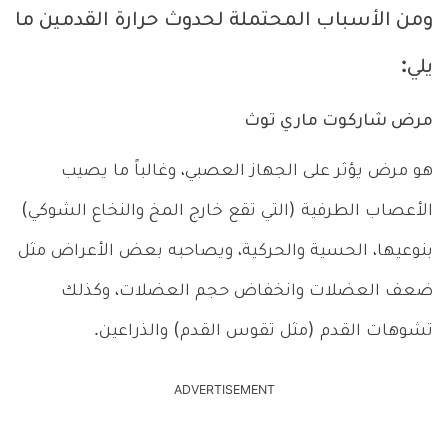
ومن الأسباب المحتملة لحدوث حرارة القدمين ما
يلي:
مرض شاركوت ماري توث
هو مرض يؤثر على الجهاز العصبي، وغالباً ما يصيب
الأعصاب الطرفية (التي تقع خارج المخ والنخاع الشوكي)
بنوعيها، الحسية والحركية، ويصاحبه بعض الأعراض مثل
ضعف العضلات وانخفاض حجم العضلات، وكذلك
تشوهات القدم (مثل تقوس القدم) والذراعين.
ADVERTISEMENT