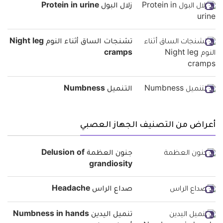
زلال البول Protein in urine
تشنجات الساق أثناء النوم Night leg
cramps
التنميل Numbness
أعراض من التصنيف الجهاز العصبي
جنون العظمة Delusion of
grandiosity
صداع الراس Headache
تنميل اليدين Numbness in hands