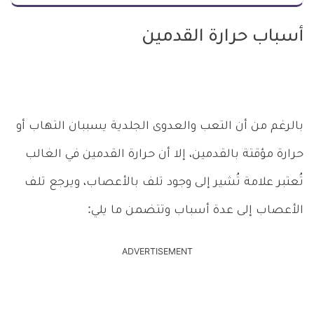
أسباب حرارة القدمين
بالرغم من أن التعب والعدوى الجلدية يسببان التهاب أو
حرارة مؤقتة بالقدمين، إلا أن حرارة القدمين في الغالب
تُعتبر علامة تُشير إلى وجود تلف بالأعصاب، ويرجع تلف
الأعصاب إلى عدة أسباب وتتضمن ما يلي:
ADVERTISEMENT