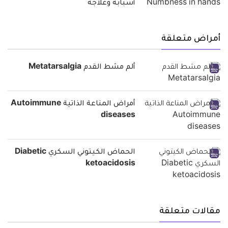
أسبابه وعلاجه
أمراض متعلقة
ألم مشط القدم Metatarsalgia
أمراض المناعة الذاتية Autoimmune
diseases
الحماض الكيتوني السكري Diabetic
ketoacidosis
مقالات متعلقة