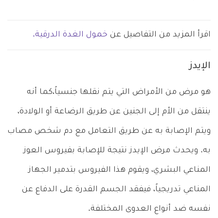
اقرأ المزيد من التفاصيل عن
خمول الغدة الدرقية.
الإيدز
هو مرض من الأمراض التي يتم نقلها جنسياً،كما أنه
ينتقل من الأم إلى الجنين عن طريق الرضاعة أو الولادة،
ويتم الإصابة به عن طريق التعامل مع دم شخص مصاب
به. ويحدث مرض الإيدز نتيجة للإصابة بفيروس العوز
المناعي البشري، ويقوم هذا الفيروس بتدمير الجهاز
المناعي تدريجياً، فيفقد الجسم القدرة على الدفاع عن
نفسه ضد أنواع العدوى المختلفة.