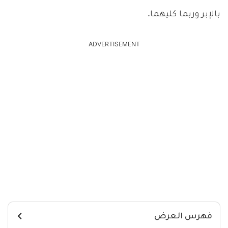
بالإبر وربما كليهما.
ADVERTISEMENT
فهرس العرض