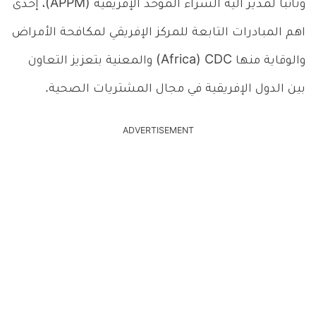
ونائبًا لمدير آلية الشراء الموحد الإفريقية (APPM)، إحدى
اهم المبادرات التابعة للمركز الإفريقي لمكافحة الأمراض
والوقاية منها Africa) CDC) والمعنية بتعزيز التعاون
بين الدول الإفريقية في مجال المشتريات الصحية.
ADVERTISEMENT