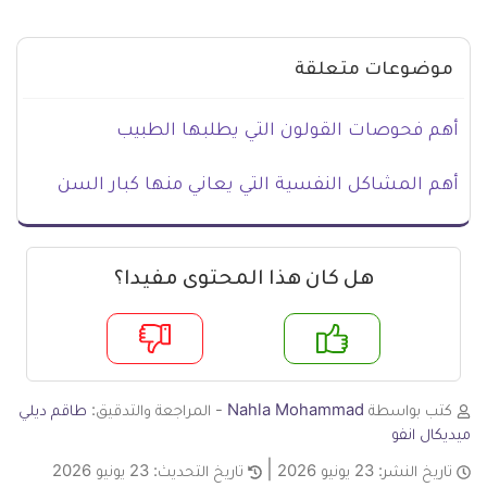
موضوعات متعلقة
أهم فحوصات القولون التي يطلبها الطبيب
أهم المشاكل النفسية التي يعاني منها كبار السن
هل كان هذا المحتوى مفيدا؟
م
لا
كتب بواسطة
Nahla Mohammad
- المراجعة والتدقيق:
طاقم ديلي
ميديكال انفو
تاريخ النشر:
23 يونيو 2026
تاريخ التحديث:
23 يونيو 2026