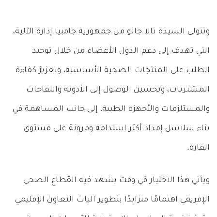
وتتولى السيدة تالا جالو من جمهورية جامبيا إدارة الآلية،
التي تهدف إلى دعم الدول الأعضاء من خلال توحيد
الطلب على المنتجات الصحية الأساسية، وتعزيز كفاءة
المشتريات، وتحسين الوصول إلى الأدوية واللقاحات
والمستلزمات والأجهزة الطبية، إلى جانب المساهمة في
بناء سلاسل إمداد أكثر استدامة ومرونة على مستوى
القارة.
ويأتي هذا الاختيار في وقت يشهد فيه القطاع الصحي
الإفريقي اهتمامًا متزايدًا بتطوير آليات التعاون الإقليمي