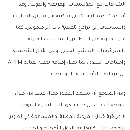
الشراكات مع المؤسسات الإفريقية والدولية. وقد
أسهمت هذه الخبرات في تمكينه من تحويل الحوارات
والسياسات إلى برامج تنفيذية ذات أثر ملموس، كما
عززت قدرته على الربط بين المشتريات القارية
واستراتيجيات التصنيع المحلي، وبين الأطر التنظيمية
واحتياجات السوق، بما يمثل إضافة نوعية لقيادة APPM
في مرحلتها التأسيسية والتوسعية.
ومن المتوقع أن يسهم الدكتور كمال عبيد، من خلال
موقعه الجديد، في دعم جهود آلية الشراء الموحد
الإفريقية خلال المرحلة المقبلة، والمساهمة في تطوير
برامجها وشراكاتها مع الدول الأعضاء والجهات