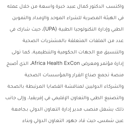
واكتسب الدكتور كمال عبيد خبرة واسعة من خلال عمله
في الهيئة المصرية للشراء الموحد والإمداد والتموين
الطبي وإدارة التكنولوجيا الطبية (UPA)، حيث شارك في
عدد من الملفات المتعلقة بالمشتريات الصحية
والتنسيق مع الجهات الحكومية والتنظيمية. كما تولى
إدارة مؤتمر ومعرض Africa Health ExCon، الذي أصبح
منصة تجمع صناع القرار والمؤسسات الصحية
والشركاء الدوليين لمناقشة القضايا المرتبطة بالصحة
والتصنيع الطبي والتعاون الإقليمي في إفريقيا. وإلى جانب
ذلك يشغل منصب مدير إدارة التعاون الدولي بـجامعة
عين شمس، حيث قاد جهود التعاون الدولي وبناء