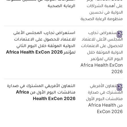
الشراكات الدولية في تحسين منظومة
الرعاية الصحية
استعراض تجارب المجلس الأعلى
للاعتماد للحصول على الاعتمادات
الدولية الموثقة خلال اليوم الثاني
لمؤتمر Africa Health ExCon 2026
التعاون الأفريقي المشترك في صدارة
مناقشات اليوم الأول من Africa
Health ExCon 2026