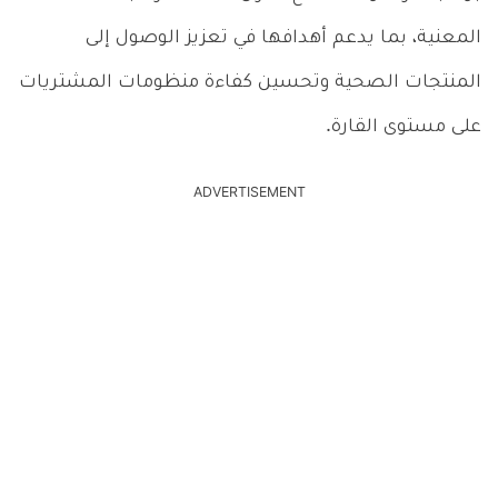
المعنية، بما يدعم أهدافها في تعزيز الوصول إلى
المنتجات الصحية وتحسين كفاءة منظومات المشتريات
على مستوى القارة.
ADVERTISEMENT