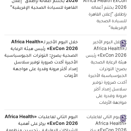
2026 يختتم أعماله بإطلاق “إعلان
القاهرة للسيادة الصحية الإفريقية”
خلال اليوم الأخير لـ«Africa Health
ExCon 2026» رئيس هيئة الرعاية
الصحية يصرح: التوترات الجيوسياسية
الأخيرة أكدت ضرورة توفير سلاسل
إمداد أكثر مرونة وقدرة على مواجهة
الأزمات
اليوم الثاني لفاعليات «Africa Health
ExCon 2026» يركز على أهمية