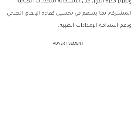
وتعزيز قدرة الدول على الاستجابة للتحديات الصحية
المشتركة، بما يسهم في تحسين كفاءة الإنفاق الصحي
ودعم استدامة الإمدادات الطبية.
ADVERTISEMENT